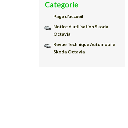
Categorie
Page d'accueil
Notice d'utilisation Skoda
Octavia
Revue Technique Automobile
Skoda Octavia