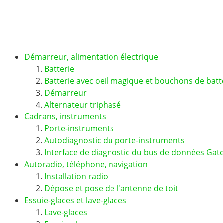
Démarreur, alimentation électrique
Batterie
Batterie avec oeil magique et bouchons de batte
Démarreur
Alternateur triphasé
Cadrans, instruments
Porte-instruments
Autodiagnostic du porte-instruments
Interface de diagnostic du bus de données Gate
Autoradio, téléphone, navigation
Installation radio
Dépose et pose de l'antenne de toit
Essuie-glaces et lave-glaces
Lave-glaces