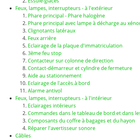
Essuie-glaces
Feux, lampes, interrupteurs - à l'extérieur
Phare principal - Phare halogène
Phare principal avec lampe à décharge au xéno
Clignotants latéraux
Feux arrière
Eclairage de la plaque d'immatriculation
3ème feu stop
Contacteur sur colonne de direction
Contact-démarreur et cylindre de fermeture
Aide au stationnement
Eclairage de l'accès à bord
Alarme antivol
Feux, lampes, interrupteurs - à l'intérieur
Eclairages intérieurs
Commandes dans le tableau de bord et dans les
Composants du coffre à bagages et du hayon
Réparer l'avertisseur sonore
Câbles