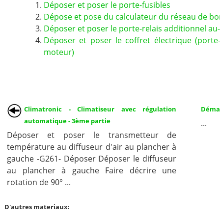
Déposer et poser le porte-fusibles
Dépose et pose du calculateur du réseau de bor
Déposer et poser le porte-relais additionnel a
Déposer et poser le coffret électrique (porte
moteur)
Climatronic - Climatiseur avec régulation
Démar
automatique - 3ème partie
...
Déposer et poser le transmetteur de
température au diffuseur d'air au plancher à
gauche -G261- Déposer Déposer le diffuseur
au plancher à gauche Faire décrire une
rotation de 90° ...
D'autres materiaux: