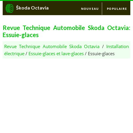
Škoda Octavia
NOUVEAU
POPULAIRE
Revue Technique Automobile Skoda Octavia:
Essuie-glaces
Revue Technique Automobile Skoda Octavia
/
Installation
électrique
/
Essuie-glaces et lave-glaces
/ Essuie-glaces