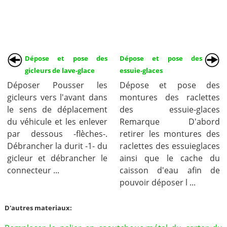
Dépose et pose des
Dépose et pose des
gicleurs de lave-glace
essuie-glaces
Déposer Pousser les
Dépose et pose des
gicleurs vers l'avant dans
montures des raclettes
le sens de déplacement
des essuie-glaces
du véhicule et les enlever
Remarque D'abord
par dessous -flèches-.
retirer les montures des
Débrancher la durit -1- du
raclettes des essuieglaces
gicleur et débrancher le
ainsi que le cache du
connecteur ...
caisson d'eau afin de
pouvoir déposer l ...
D'autres materiaux: