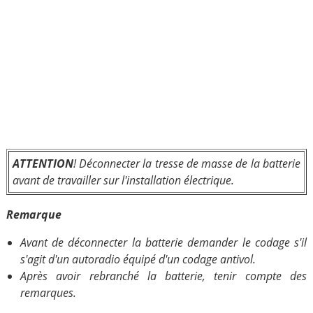
ATTENTION
! Déconnecter la tresse de masse de la batterie
avant de travailler sur l'installation électrique.
Remarque
Avant de déconnecter la batterie demander le codage s'il
s'agit d'un autoradio équipé d'un codage antivol.
Après avoir rebranché la batterie, tenir compte des
remarques.