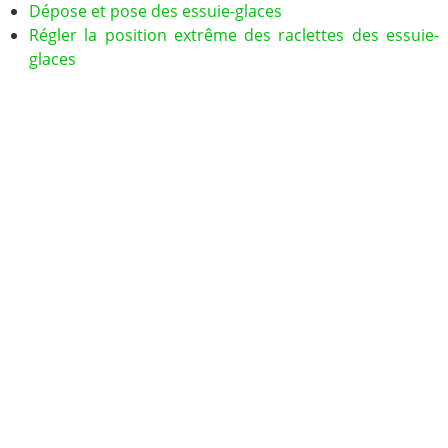
Dépose et pose des essuie-glaces
Régler la position extrême des raclettes des essuie-
glaces