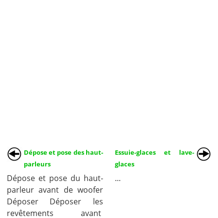
Dépose et pose des haut-
Essuie-glaces et lave-
parleurs
glaces
Dépose et pose du haut-
...
parleur avant de woofer
Déposer Déposer les
revêtements avant