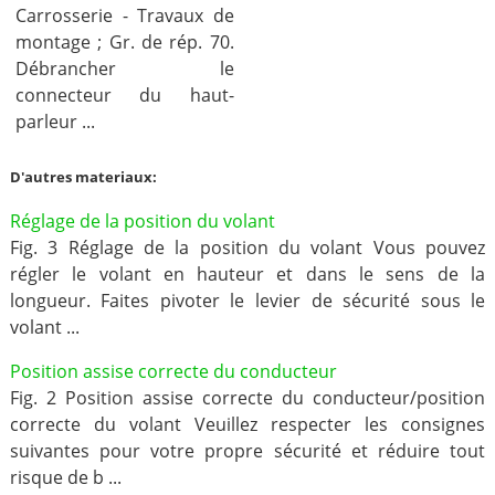
Carrosserie - Travaux de
montage ; Gr. de rép. 70.
Débrancher le
connecteur du haut-
parleur ...
D'autres materiaux:
Réglage de la position du volant
Fig. 3 Réglage de la position du volant Vous pouvez
régler le volant en hauteur et dans le sens de la
longueur. Faites pivoter le levier de sécurité sous le
volant ...
Position assise correcte du conducteur
Fig. 2 Position assise correcte du conducteur/position
correcte du volant Veuillez respecter les consignes
suivantes pour votre propre sécurité et réduire tout
risque de b ...