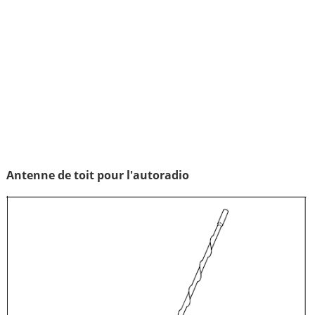
Antenne de toit pour l'autoradio