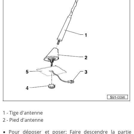
1 - Tige d'antenne
2 - Pied d'antenne
Pour déposer et poser: Faire descendre la partie