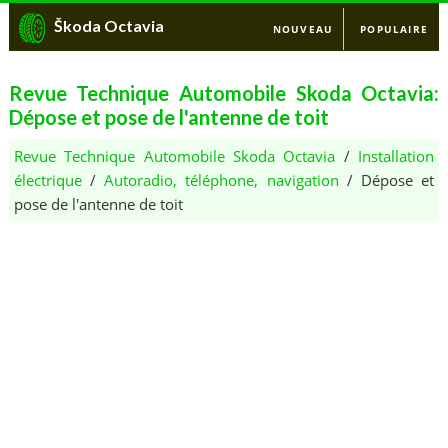
Škoda Octavia
NOUVEAU
POPULAIRE
Revue Technique Automobile Skoda Octavia:
Dépose et pose de l'antenne de toit
Revue Technique Automobile Skoda Octavia
/
Installation
électrique
/
Autoradio, téléphone, navigation
/ Dépose et
pose de l'antenne de toit