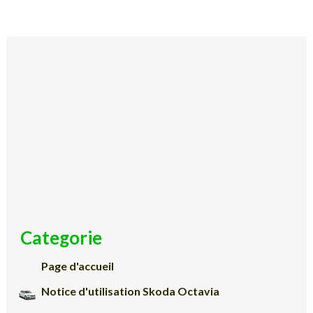
Categorie
Page d'accueil
Notice d'utilisation Skoda Octavia