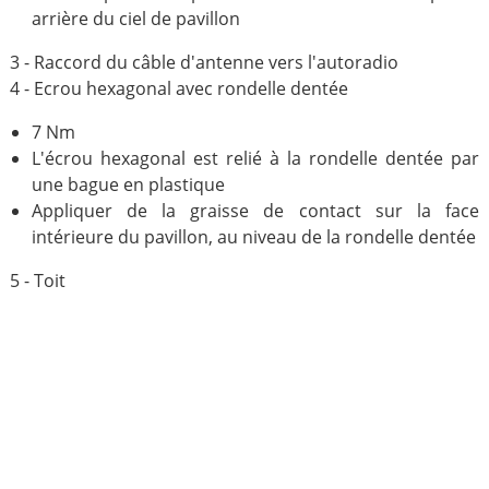
arrière du ciel de pavillon
3 - Raccord du câble d'antenne vers l'autoradio
4 - Ecrou hexagonal avec rondelle dentée
7 Nm
L'écrou hexagonal est relié à la rondelle dentée par
une bague en plastique
Appliquer de la graisse de contact sur la face
intérieure du pavillon, au niveau de la rondelle dentée
5 - Toit