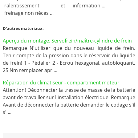
ralentissement et
information ...
freinage non néces ...
D'autres materiaux:
Aperçu du montage: Servofrein/maître-cylindre de frein
Remarque N'utiliser que du nouveau liquide de frein.
Tenir compte de la pression dans le réservoir du liquide
de frein! 1 - Pédalier 2 - Ecrou hexagonal, autobloquant,
25 Nm remplacer apr ...
Réparation du climatiseur - compartiment moteur
Attention! Déconnecter la tresse de masse de la batterie
avant de travailler sur l'installation électrique. Remarque
Avant de déconnecter la batterie demander le codage s'il
s' ...