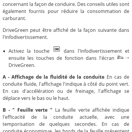
concernant la façon de conduire. Des conseils utiles sont
également fournis pour réduire la consommation de
carburant.
DriveGreen peut être affiché de la façon suivante dans
l'Infodivertissement.
Activez la touche
dans l'Infodivertissement et
ensuite les touches de fonction dans l'écran
DriveGreen.
A - Affichage de la fluidité de la conduite
En cas de
conduite fluide, l'affichage l'indique à côté du point vert.
En cas d'accélération ou de freinage, l'affichage se
déplace vers le bas ou le haut.
B - " Feuille verte "
La feuille verte affichée indique
l'efficacité de la conduite actuelle, avec une
temporisation de quelques secondes. En cas de
conduite économique, les bords de la feuille présentent