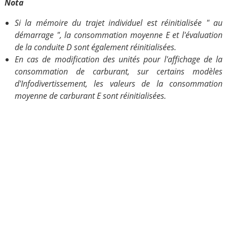
Nota
Si la mémoire du trajet individuel est réinitialisée " au
démarrage ", la consommation moyenne E et l'évaluation
de la conduite D sont également réinitialisées.
En cas de modification des unités pour l'affichage de la
consommation de carburant, sur certains modèles
d'Infodivertissement, les valeurs de la consommation
moyenne de carburant E sont réinitialisées.