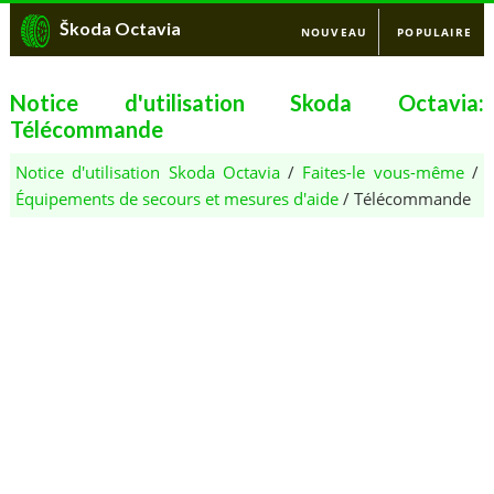
Škoda Octavia
NOUVEAU
POPULAIRE
Notice d'utilisation Skoda Octavia:
Télécommande
Notice d'utilisation Skoda Octavia
/
Faites-le vous-même
/
Équipements de secours et mesures d'aide
/ Télécommande