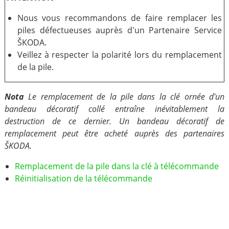
Nous vous recommandons de faire remplacer les
piles défectueuses auprès d'un Partenaire Service
ŠKODA.
Veillez à respecter la polarité lors du remplacement
de la pile.
Nota
Le remplacement de la pile dans la clé ornée d'un
bandeau décoratif collé entraîne inévitablement la
destruction de ce dernier. Un bandeau décoratif de
remplacement peut être acheté auprès des partenaires
ŠKODA.
Remplacement de la pile dans la clé à télécommande
Réinitialisation de la télécommande