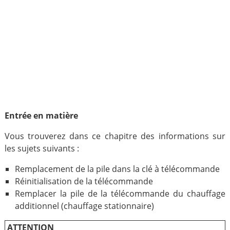
Entrée en matière
Vous trouverez dans ce chapitre des informations sur
les sujets suivants :
Remplacement de la pile dans la clé à télécommande
Réinitialisation de la télécommande
Remplacer la pile de la télécommande du chauffage
additionnel (chauffage stationnaire)
ATTENTION