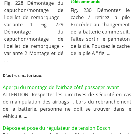
télécommande
Fig. 228 Démontage du
capuchon/montage de
Fig. 230 Démontez le
l'oeillet de remorquage -
cache / retirez la pile
variante 1 Fig. 229
Procédez au changement
Démontage du
de la batterie comme suit.
capuchon/montage de
Faites sortir le panneton
l'oeillet de remorquage -
de la clé. Poussez le cache
variante 2 Montage et dé
de la pile A " fig. ...
...
D'autres materiaux:
Aperçu du montage de l'airbag côté passager avant
ATTENTION! Respecter les directives de sécurité en cas
de manipulation des airbags . Lors du rebranchement
de la batterie, personne ne doit se trouver dans le
véhicule. ...
Dépose et pose du régulateur de tension Bosch