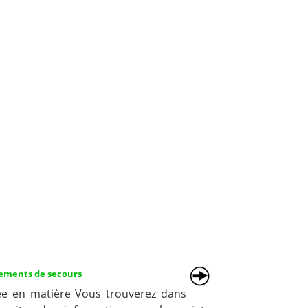
ements de secours
ée en matière Vous trouverez dans