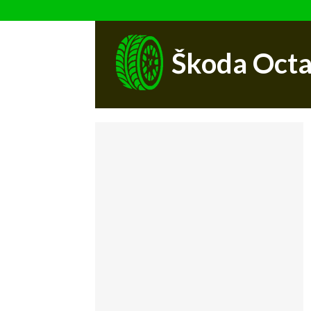
Škoda Octa