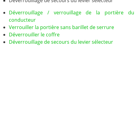
Déverrouillage de secours du levier sélecteur
Déverrouillage / verrouillage de la portière du
conducteur
Verrouiller la portière sans barillet de serrure
Déverrouiller le coffre
Déverrouillage de secours du levier sélecteur