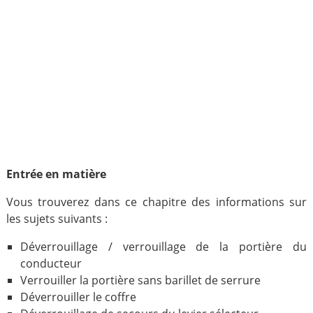
Entrée en matière
Vous trouverez dans ce chapitre des informations sur
les sujets suivants :
Déverrouillage / verrouillage de la portière du
conducteur
Verrouiller la portière sans barillet de serrure
Déverrouiller le coffre