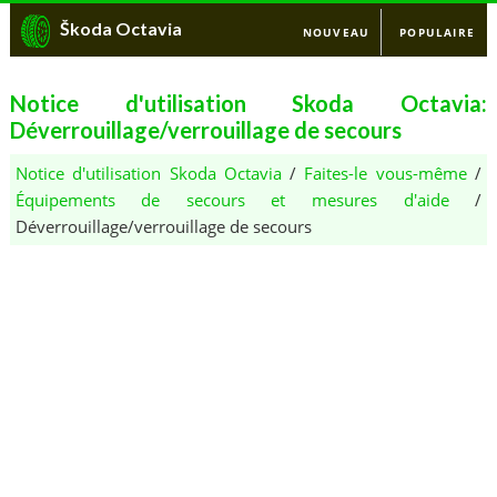
Škoda Octavia
NOUVEAU
POPULAIRE
Notice d'utilisation Skoda Octavia:
Déverrouillage/verrouillage de secours
Notice d'utilisation Skoda Octavia
/
Faites-le vous-même
/
Équipements de secours et mesures d'aide
/
Déverrouillage/verrouillage de secours