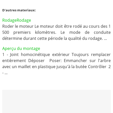
D'autres materiaux:
RodageRodage
Roder le moteur Le moteur doit être rodé au cours des 1
500 premiers kilomètres. Le mode de conduite
détermine durant cette période la qualité du rodage. ...
Aperçu du montage
1 - Joint homocinétique extérieur Toujours remplacer
entièrement Déposer Poser: Emmancher sur l'arbre
avec un maillet en plastique jusqu'à la butée Contrôler 2
- ...