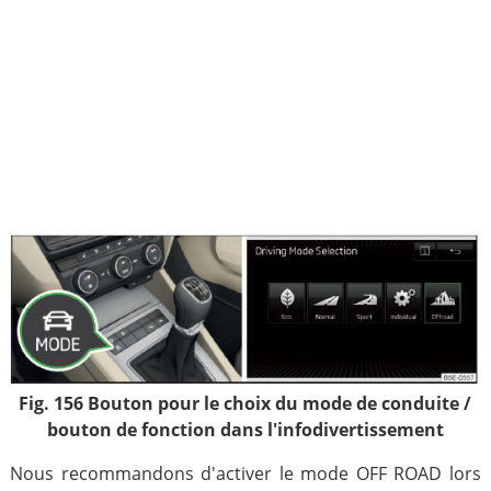
Fig. 156 Bouton pour le choix du mode de conduite /
bouton de fonction dans l'infodivertissement
Nous recommandons d'activer le mode OFF ROAD lors