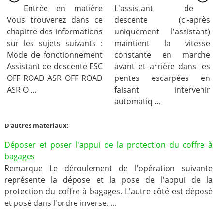
Entrée en matière
L'assistant de
Vous trouverez dans ce
descente (ci-après
chapitre des informations
uniquement l'assistant)
sur les sujets suivants :
maintient la vitesse
Mode de fonctionnement
constante en marche
Assistant de descente ESC
avant et arrière dans les
OFF ROAD ASR OFF ROAD
pentes escarpées en
ASR O ...
faisant intervenir
automatiq ...
D'autres materiaux:
Déposer et poser l'appui de la protection du coffre à
bagages
Remarque Le déroulement de l'opération suivante
représente la dépose et la pose de l'appui de la
protection du coffre à bagages. L'autre côté est déposé
et posé dans l'ordre inverse. ...