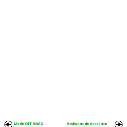
Mode OFF ROAD
Assistant de descente