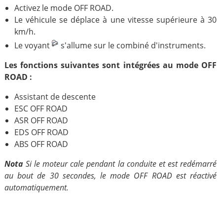
Activez le mode OFF ROAD.
Le véhicule se déplace à une vitesse supérieure à 30
km/h.
Le voyant
s'allume sur le combiné d'instruments.
Les fonctions suivantes sont intégrées au mode OFF
ROAD :
Assistant de descente
ESC OFF ROAD
ASR OFF ROAD
EDS OFF ROAD
ABS OFF ROAD
Nota
Si le moteur cale pendant la conduite et est redémarré
au bout de 30 secondes, le mode OFF ROAD est réactivé
automatiquement.