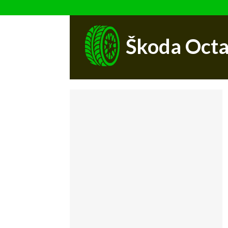
Škoda Octa