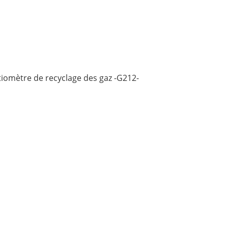
tiomètre de recyclage des gaz -G212-