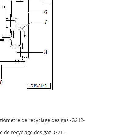
ntiomètre de recyclage des gaz -G212-
e de recyclage des gaz -G212-