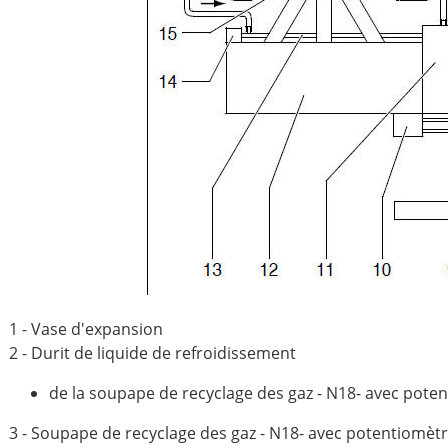
1 - Vase d'expansion
2 - Durit de liquide de refroidissement
de la soupape de recyclage des gaz - N18- avec pote
3 - Soupape de recyclage des gaz - N18- avec potentiomètr