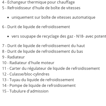
4 - Echangeur thermique pour chauffage
5 - Refroidisseur d'huile de boîte de vitesses
uniquement sur boîte de vitesses automatique
6 - Durit de liquide de refroidissement
vers soupape de recyclage des gaz - N18- avec poten
7 - Durit de liquide de refroidissement du haut
8 - Durit de liquide de refroidissement du bas
9 - Radiateur
10 - Radiateur d'huile moteur
11 - Carter du régulateur de liquide de refroidissement
12 - Culasse/bloc-cylindres
13 - Tuyau du liquide de refroidissement
14 - Pompe de liquide de refroidissement
15 - Tubulure d'admission