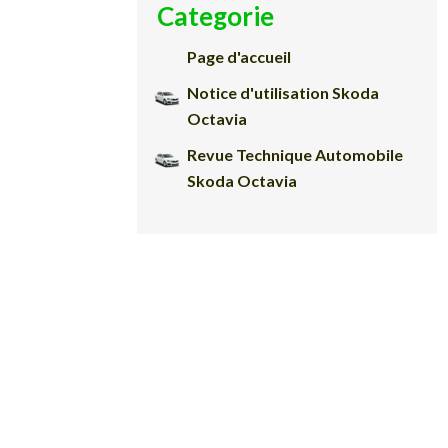
Categorie
Page d'accueil
Notice d'utilisation Skoda
Octavia
Revue Technique Automobile
Skoda Octavia