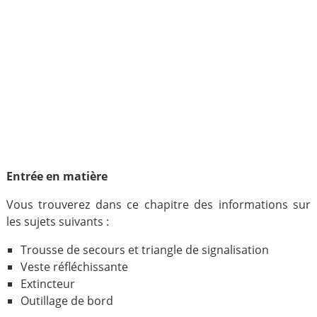
Entrée en matière
Vous trouverez dans ce chapitre des informations sur
les sujets suivants :
Trousse de secours et triangle de signalisation
Veste réfléchissante
Extincteur
Outillage de bord