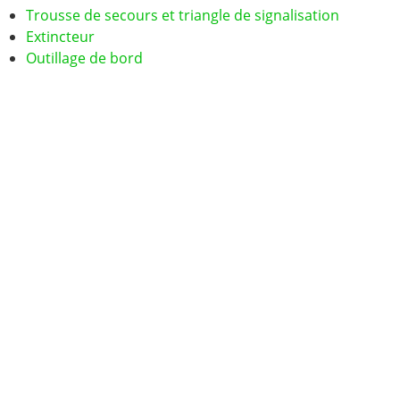
Trousse de secours et triangle de signalisation
Extincteur
Outillage de bord