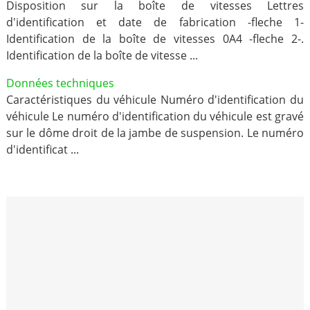
Disposition sur la boîte de vitesses Lettres
d'identification et date de fabrication -fleche 1-
Identification de la boîte de vitesses 0A4 -fleche 2-.
Identification de la boîte de vitesse ...
Données techniques
Caractéristiques du véhicule Numéro d'identification du
véhicule Le numéro d'identification du véhicule est gravé
sur le dôme droit de la jambe de suspension. Le numéro
d'identificat ...