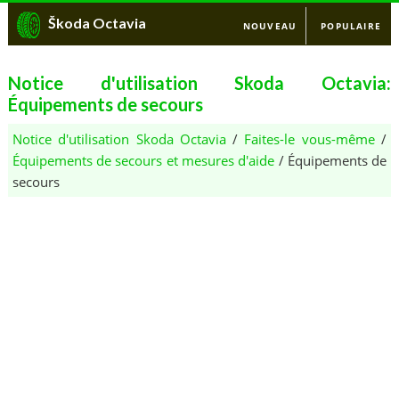
Škoda Octavia
NOUVEAU
POPULAIRE
Notice d'utilisation Skoda Octavia:
Équipements de secours
Notice d'utilisation Skoda Octavia
/
Faites-le vous-même
/
Équipements de secours et mesures d'aide
/ Équipements de
secours