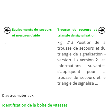
Équipements de secours
Trousse de secours et
et mesures d'aide
triangle de signalisation
...
Fig. 213 Position de la
trousse de secours et du
triangle de signalisation -
version 1 / version 2 Les
informations suivantes
s'appliquent pour la
trousse de secours et le
triangle de signalisa ...
D'autres materiaux:
Identification de la boîte de vitesses