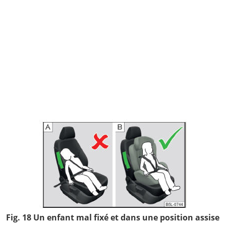
Fig. 18 Un enfant mal fixé et dans une position assise