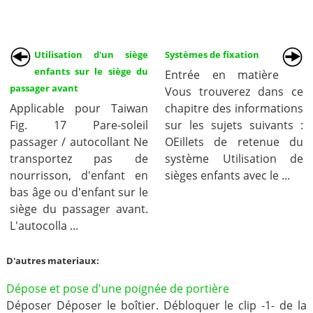
Utilisation d'un siège
Systèmes de fixation
enfants sur le siège du
Entrée en matière
passager avant
Vous trouverez dans ce
Applicable pour Taiwan
chapitre des informations
Fig. 17 Pare-soleil
sur les sujets suivants :
passager / autocollant Ne
OEillets de retenue du
transportez pas de
système Utilisation de
nourrisson, d'enfant en
sièges enfants avec le ...
bas âge ou d'enfant sur le
siège du passager avant.
L'autocolla ...
D'autres materiaux:
Dépose et pose d'une poignée de portière
Déposer Déposer le boîtier. Débloquer le clip -1- de la