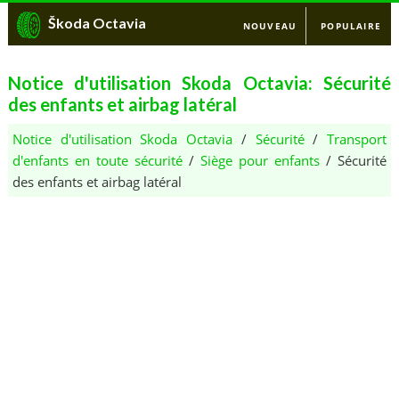
Škoda Octavia
NOUVEAU
POPULAIRE
Notice d'utilisation Skoda Octavia: Sécurité
des enfants et airbag latéral
Notice d'utilisation Skoda Octavia
/
Sécurité
/
Transport
d'enfants en toute sécurité
/
Siège pour enfants
/ Sécurité
des enfants et airbag latéral