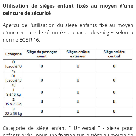
Utilisation de sièges enfant fixés au moyen d'une
ceinture de sécurité
Aperçu de l'utilisation du siège enfants fixé au moyen
d'une ceinture de sécurité sur chacun des sièges selon la
norme ECE R 16.
Catégorie de siège enfant " Universal " - siège pour
enfants prévu pour une fixation sur le siège au moyen de