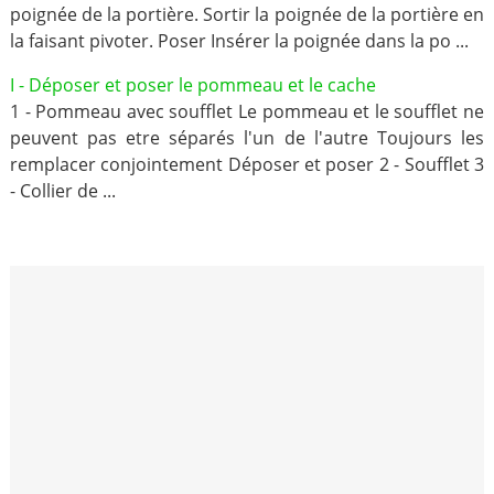
poignée de la portière. Sortir la poignée de la portière en
la faisant pivoter. Poser Insérer la poignée dans la po ...
I - Déposer et poser le pommeau et le cache
1 - Pommeau avec soufflet Le pommeau et le soufflet ne
peuvent pas etre séparés l'un de l'autre Toujours les
remplacer conjointement Déposer et poser 2 - Soufflet 3
- Collier de ...