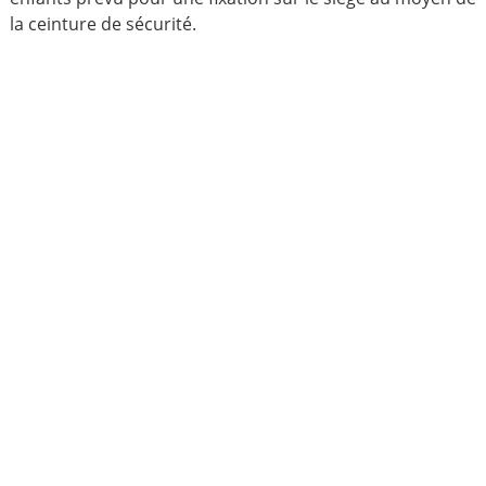
la ceinture de sécurité.