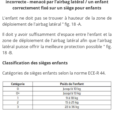
incorrecte - menacé par l'airbag latéral / un enfant
correctement fixé sur un siège pour enfants
L'enfant ne doit pas se trouver à hauteur de la zone de
déploiement de l'airbag latéral " fig. 18 -A.
Il doit y avoir suffisamment d'espace entre l'enfant et la
zone de déploiement de l'airbag latéral afin que l'airbag
latéral puisse offrir la meilleure protection possible " fig.
18 -B.
Classification des sièges enfants
Catégories de sièges enfants selon la norme ECE-R 44.