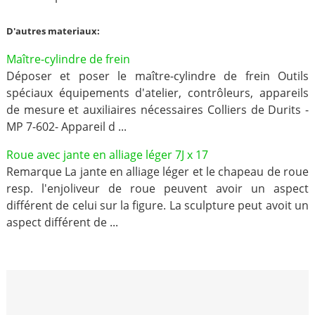
D'autres materiaux:
Maître-cylindre de frein
Déposer et poser le maître-cylindre de frein Outils
spéciaux équipements d'atelier, contrôleurs, appareils
de mesure et auxiliaires nécessaires Colliers de Durits -
MP 7-602- Appareil d ...
Roue avec jante en alliage léger 7J x 17
Remarque La jante en alliage léger et le chapeau de roue
resp. l'enjoliveur de roue peuvent avoir un aspect
différent de celui sur la figure. La sculpture peut avoit un
aspect différent de ...