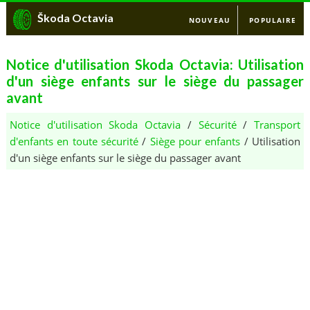
Škoda Octavia
NOUVEAU
POPULAIRE
Notice d'utilisation Skoda Octavia: Utilisation
d'un siège enfants sur le siège du passager
avant
Notice d'utilisation Skoda Octavia
/
Sécurité
/
Transport
d'enfants en toute sécurité
/
Siège pour enfants
/ Utilisation
d'un siège enfants sur le siège du passager avant