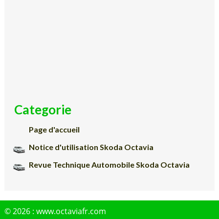
Categorie
Page d'accueil
Notice d'utilisation Skoda Octavia
Revue Technique Automobile Skoda Octavia
© 2026 : www.octaviafr.com