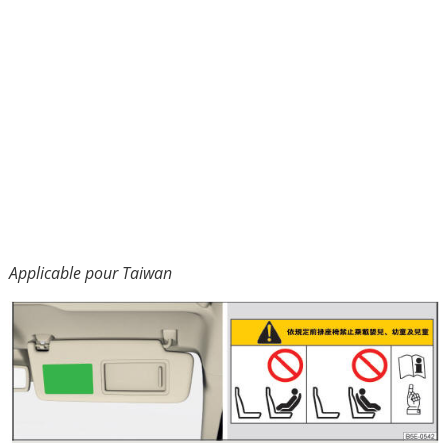
Applicable pour Taiwan