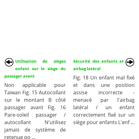
Utilisation de sièges
Sécurité des enfants et
enfant sur le siège du
airbag latéral
passager avant
Fig. 18 Un enfant mal fixé
Non applicable pour
et dans une position
Taiwan Fig. 15 Autocollant
assise incorrecte -
sur le montant B côté
menacé par l'airbag
passager avant Fig. 16
latéral / un enfant
Pare-soleil passager /
correctement fixé sur un
autocollant N'utilisez
siège pour enfants L'enf ...
jamais de système de
retenue po ...