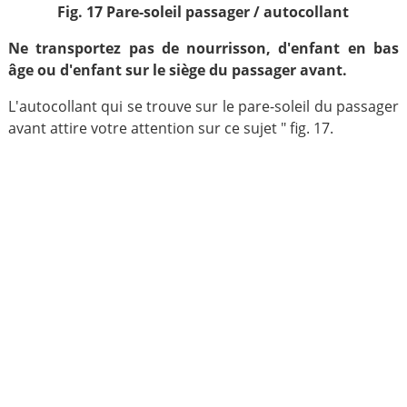
Fig. 17 Pare-soleil passager / autocollant
Ne transportez pas de nourrisson, d'enfant en bas
âge ou d'enfant sur le siège du passager avant.
L'autocollant qui se trouve sur le pare-soleil du passager
avant attire votre attention sur ce sujet " fig. 17.