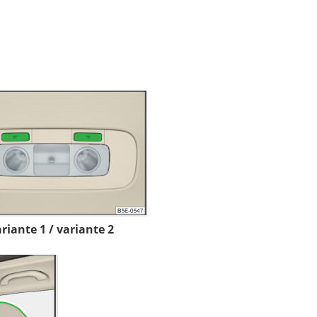
ariante 1 / variante 2