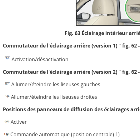
Fig. 63 Éclairage intérieur arri
Commutateur de l'éclairage arrière (version 1) " fig. 62 -
Activation/désactivation
Commutateur de l'éclairage arrière (version 2) " fig. 62 -
Allumer/éteindre les liseuses gauches
Allumer/éteindre les liseuses droites
Positions des panneaux de diffusion des éclairages arrièr
Activer
Commande automatique (position centrale) 1)