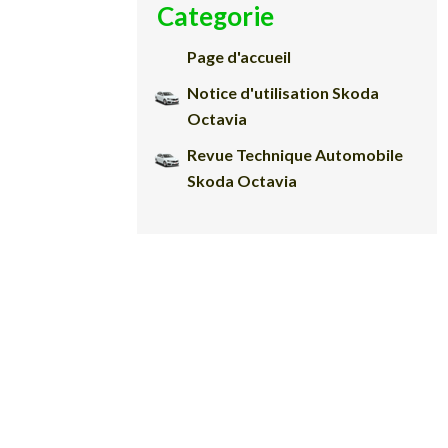
Categorie
Page d'accueil
Notice d'utilisation Skoda
Octavia
Revue Technique Automobile
Skoda Octavia