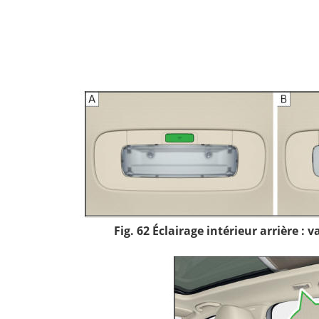
Fig. 62 Éclairage intérieur arrière : v