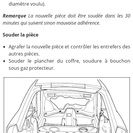
diamètre voulu).
Remarque
La nouvelle pièce doit être soudée dans les 30
minutes qui suivent sinon mauvaise adhérence.
Souder la pièce
Agrafer la nouvelle pièce et contrôler les entrefers des
autres pièces.
Souder le plancher du coffre, soudure à bouchon
sous gaz protecteur.