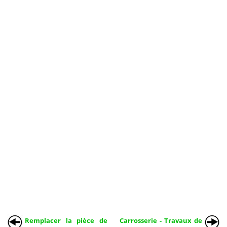
Remplacer la pièce de
Carrosserie - Travaux de