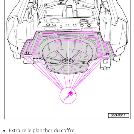
Extraire le plancher du coffre.