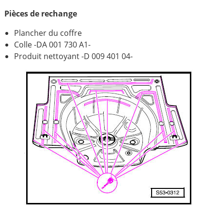
Pièces de rechange
Plancher du coffre
Colle -DA 001 730 A1-
Produit nettoyant -D 009 401 04-