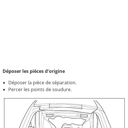
Déposer les pièces d'origine
Déposer la pièce de séparation.
Percer les points de soudure.