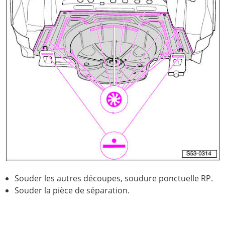
Souder les autres découpes, soudure ponctuelle RP.
Souder la pièce de séparation.