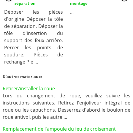
séparation
montage
Déposer les pièces
...
d'origine Déposer la tôle
de séparation. Déposer la
tôle d'insertion du
support des feux arrière.
Percer les points de
soudure. Pièces de
rechange Piè ...
D'autres materiaux:
Retirer/installer la roue
Lors du changement de roue, veuillez suivre les
instructions suivantes. Retirez l'enjoliveur intégral de
roue ou les capuchons. Desserrez d'abord le boulon de
roue antivol, puis les autre ...
Remplacement de l'ampoule du feu de croisement