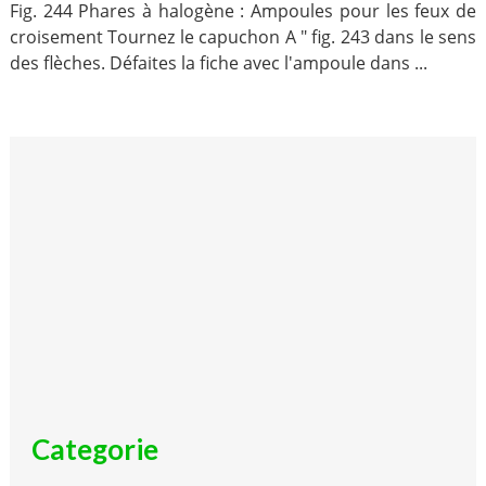
Fig. 244 Phares à halogène : Ampoules pour les feux de
croisement Tournez le capuchon A " fig. 243 dans le sens
des flèches. Défaites la fiche avec l'ampoule dans ...
Categorie