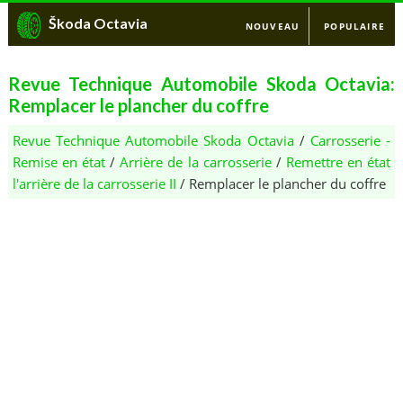
Škoda Octavia
NOUVEAU
POPULAIRE
Revue Technique Automobile Skoda Octavia:
Remplacer le plancher du coffre
Revue Technique Automobile Skoda Octavia
/
Carrosserie -
Remise en état
/
Arrière de la carrosserie
/
Remettre en état
l'arrière de la carrosserie II
/ Remplacer le plancher du coffre