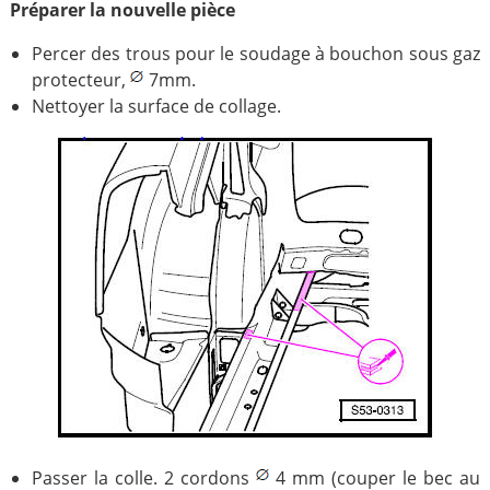
Préparer la nouvelle pièce
Percer des trous pour le soudage à bouchon sous gaz
protecteur,
7mm.
Nettoyer la surface de collage.
Passer la colle. 2 cordons
4 mm (couper le bec au