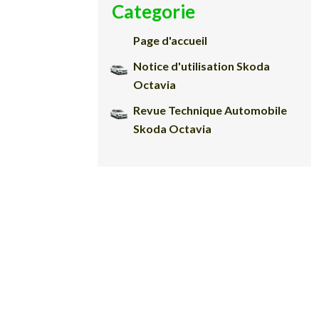
Categorie
Page d'accueil
Notice d'utilisation Skoda
Octavia
Revue Technique Automobile
Skoda Octavia