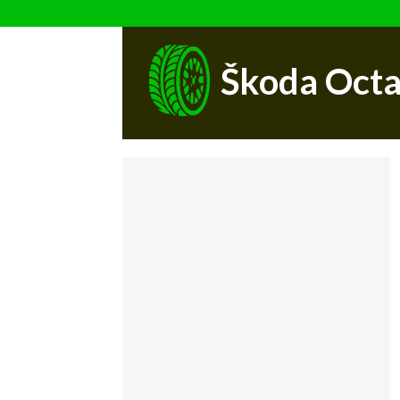
Škoda Octa