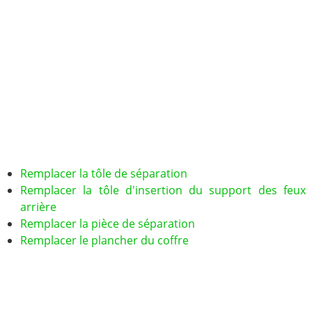
Remplacer la tôle de séparation
Remplacer la tôle d'insertion du support des feux
arrière
Remplacer la pièce de séparation
Remplacer le plancher du coffre