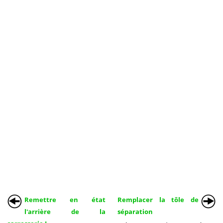
Remettre en état
Remplacer la tôle de
l'arrière de la
séparation