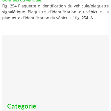
Données du véhicule
Fig. 254 Plaquette d'identification du véhicule/plaquette
signalétique Plaquette d'identification du véhicule La
plaquette d'identification du véhicule " fig. 254 -A ...
Categorie