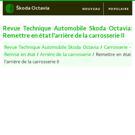
Škoda Octavia
NOUVEAU
POPULAIRE
Revue Technique Automobile Skoda Octavia:
Remettre en état l'arrière de la carrosserie II
Revue Technique Automobile Skoda Octavia
/
Carrosserie -
Remise en état
/
Arrière de la carrosserie
/ Remettre en état
l'arrière de la carrosserie II