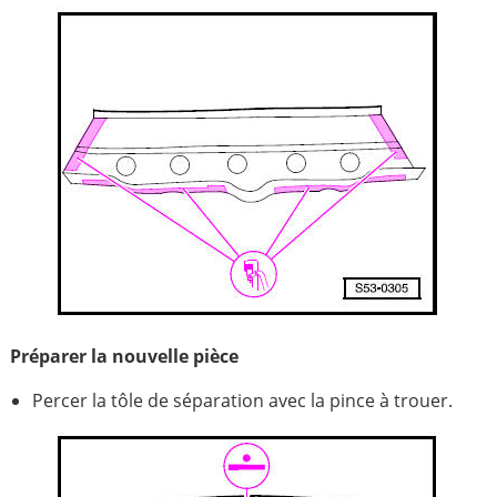
Préparer la nouvelle pièce
Percer la tôle de séparation avec la pince à trouer.