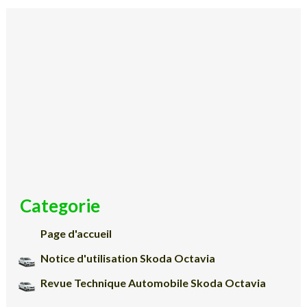
Categorie
Page d'accueil
Notice d'utilisation Skoda Octavia
Revue Technique Automobile Skoda Octavia