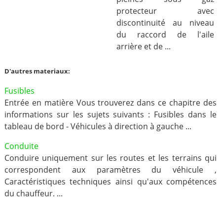
protecteur avec
discontinuité au niveau
du raccord de l'aile
arrière et de ...
D'autres materiaux:
Fusibles
Entrée en matière Vous trouverez dans ce chapitre des
informations sur les sujets suivants : Fusibles dans le
tableau de bord - Véhicules à direction à gauche ...
Conduite
Conduire uniquement sur les routes et les terrains qui
correspondent aux paramètres du véhicule ,
Caractéristiques techniques ainsi qu'aux compétences
du chauffeur. ...