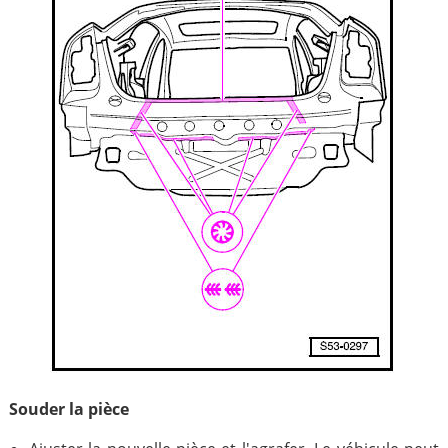
Souder la pièce