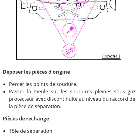
Déposer les pièces d'origine
Percer les points de soudure.
Passer la meule sur les soudures pleines sous gaz
protecteur avec discontinuité au niveau du raccord de
la pièce de séparation.
Pièces de rechange
Tôle de séparation