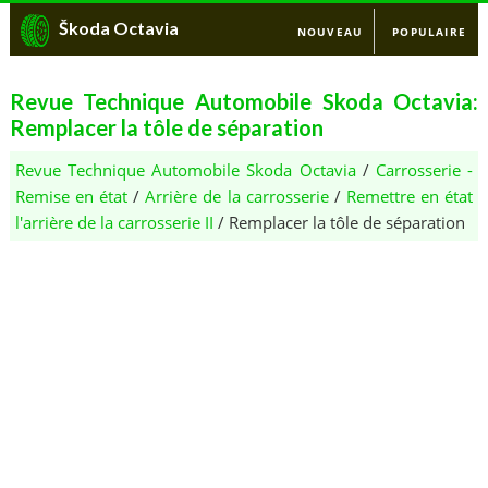
Škoda Octavia
NOUVEAU
POPULAIRE
Revue Technique Automobile Skoda Octavia:
Remplacer la tôle de séparation
Revue Technique Automobile Skoda Octavia
/
Carrosserie -
Remise en état
/
Arrière de la carrosserie
/
Remettre en état
l'arrière de la carrosserie II
/ Remplacer la tôle de séparation