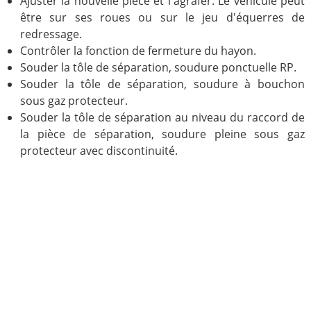
Ajuster la nouvelle pièce et l'agrafer. Le véhicule peut
être sur ses roues ou sur le jeu d'équerres de
redressage.
Contrôler la fonction de fermeture du hayon.
Souder la tôle de séparation, soudure ponctuelle RP.
Souder la tôle de séparation, soudure à bouchon
sous gaz protecteur.
Souder la tôle de séparation au niveau du raccord de
la pièce de séparation, soudure pleine sous gaz
protecteur avec discontinuité.