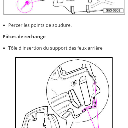
Percer les points de soudure.
Pièces de rechange
Tôle d'insertion du support des feux arrière