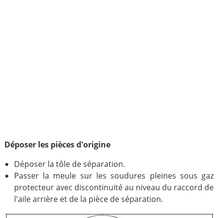
Déposer les pièces d'origine
Déposer la tôle de séparation.
Passer la meule sur les soudures pleines sous gaz
protecteur avec discontinuité au niveau du raccord de
l'aile arrière et de la pièce de séparation.