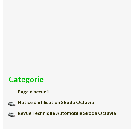
Categorie
Page d'accueil
Notice d'utilisation Skoda Octavia
Revue Technique Automobile Skoda Octavia