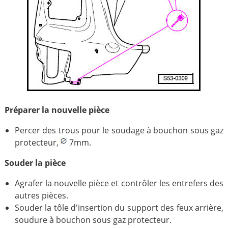
Préparer la nouvelle pièce
Percer des trous pour le soudage à bouchon sous gaz
protecteur,
7mm.
Souder la pièce
Agrafer la nouvelle pièce et contrôler les entrefers des
autres pièces.
Souder la tôle d'insertion du support des feux arrière,
soudure à bouchon sous gaz protecteur.