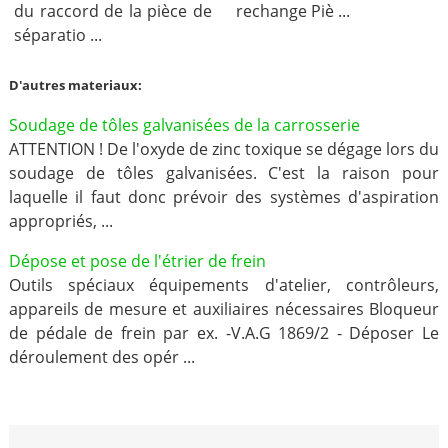
du raccord de la pièce de
rechange Piè ...
séparatio ...
D'autres materiaux:
Soudage de tôles galvanisées de la carrosserie
ATTENTION ! De l'oxyde de zinc toxique se dégage lors du
soudage de tôles galvanisées. C'est la raison pour
laquelle il faut donc prévoir des systèmes d'aspiration
appropriés, ...
Dépose et pose de l'étrier de frein
Outils spéciaux équipements d'atelier, contrôleurs,
appareils de mesure et auxiliaires nécessaires Bloqueur
de pédale de frein par ex. -V.A.G 1869/2 - Déposer Le
déroulement des opér ...