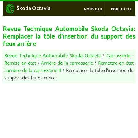
Škoda Octavia
NOUVEAU
POPULAIRE
Revue Technique Automobile Skoda Octavia:
Remplacer la tôle d'insertion du support des
feux arrière
Revue Technique Automobile Skoda Octavia
/
Carrosserie -
Remise en état
/
Arrière de la carrosserie
/
Remettre en état
l'arrière de la carrosserie II
/ Remplacer la tôle d'insertion du
support des feux arrière