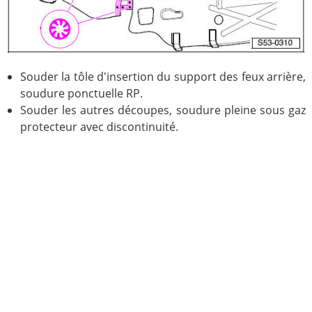
Souder la tôle d'insertion du support des feux arrière,
soudure ponctuelle RP.
Souder les autres découpes, soudure pleine sous gaz
protecteur avec discontinuité.