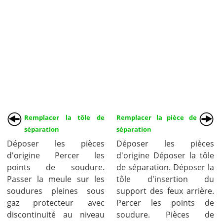
Remplacer la tôle de
Remplacer la pièce de
séparation
séparation
Déposer les pièces
Déposer les pièces
d'origine Percer les
d'origine Déposer la tôle
points de soudure.
de séparation. Déposer la
Passer la meule sur les
tôle d'insertion du
soudures pleines sous
support des feux arrière.
gaz protecteur avec
Percer les points de
discontinuité au niveau
soudure. Pièces de