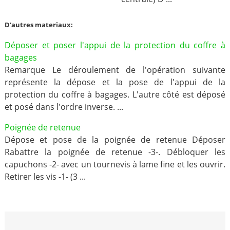
D'autres materiaux:
Déposer et poser l'appui de la protection du coffre à
bagages
Remarque Le déroulement de l'opération suivante
représente la dépose et la pose de l'appui de la
protection du coffre à bagages. L'autre côté est déposé
et posé dans l'ordre inverse. ...
Poignée de retenue
Dépose et pose de la poignée de retenue Déposer
Rabattre la poignée de retenue -3-. Débloquer les
capuchons -2- avec un tournevis à lame fine et les ouvrir.
Retirer les vis -1- (3 ...