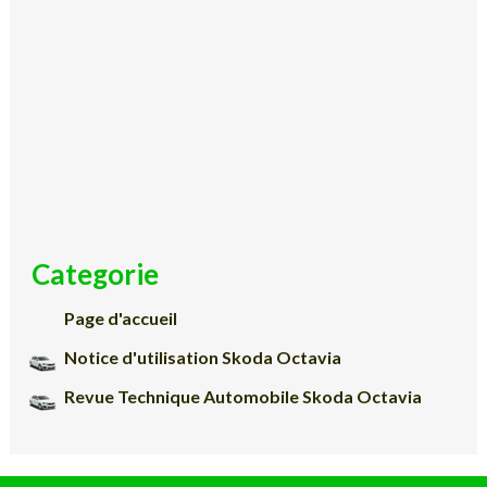
Categorie
Page d'accueil
Notice d'utilisation Skoda Octavia
Revue Technique Automobile Skoda Octavia