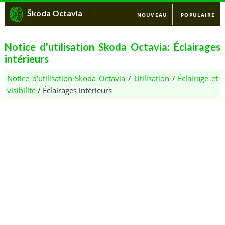
Škoda Octavia
NOUVEAU
POPULAIRE
Notice d'utilisation Skoda Octavia: Éclairages
intérieurs
Notice d'utilisation Skoda Octavia
/
Utilisation
/
Éclairage et
visibilité
/ Éclairages intérieurs