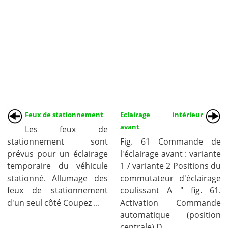
Feux de stationnement
Eclairage intérieur
avant
Les feux de
stationnement sont
Fig. 61 Commande de
prévus pour un éclairage
l'éclairage avant : variante
temporaire du véhicule
1 / variante 2 Positions du
stationné. Allumage des
commutateur d'éclairage
feux de stationnement
coulissant A " fig. 61.
d'un seul côté Coupez ...
Activation Commande
automatique (position
centrale) D ...