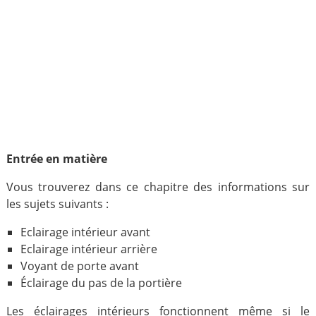
Entrée en matière
Vous trouverez dans ce chapitre des informations sur
les sujets suivants :
Eclairage intérieur avant
Eclairage intérieur arrière
Voyant de porte avant
Éclairage du pas de la portière
Les éclairages intérieurs fonctionnent même si le