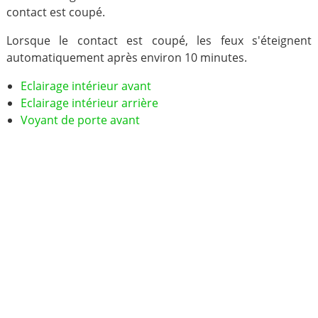
contact est coupé.
Lorsque le contact est coupé, les feux s'éteignent
automatiquement après environ 10 minutes.
Eclairage intérieur avant
Eclairage intérieur arrière
Voyant de porte avant