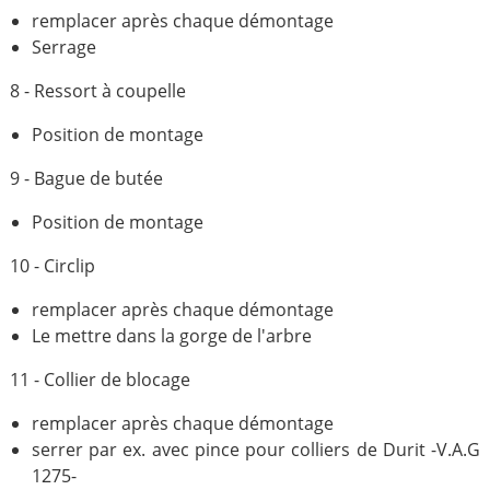
remplacer après chaque démontage
Serrage
8 - Ressort à coupelle
Position de montage
9 - Bague de butée
Position de montage
10 - Circlip
remplacer après chaque démontage
Le mettre dans la gorge de l'arbre
11 - Collier de blocage
remplacer après chaque démontage
serrer par ex. avec pince pour colliers de Durit -V.A.G
1275-