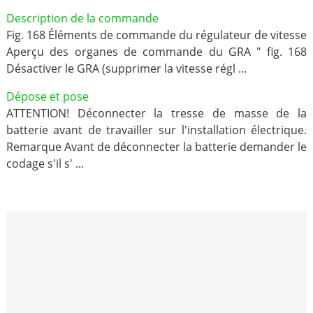
Description de la commande
Fig. 168 Éléments de commande du régulateur de vitesse
Aperçu des organes de commande du GRA " fig. 168
Désactiver le GRA (supprimer la vitesse régl ...
Dépose et pose
ATTENTION! Déconnecter la tresse de masse de la
batterie avant de travailler sur l'installation électrique.
Remarque Avant de déconnecter la batterie demander le
codage s'il s' ...