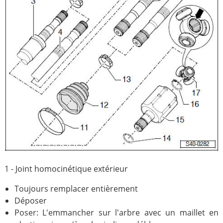
1 - Joint homocinétique extérieur
Toujours remplacer entièrement
Déposer
Poser: L'emmancher sur l'arbre avec un maillet en