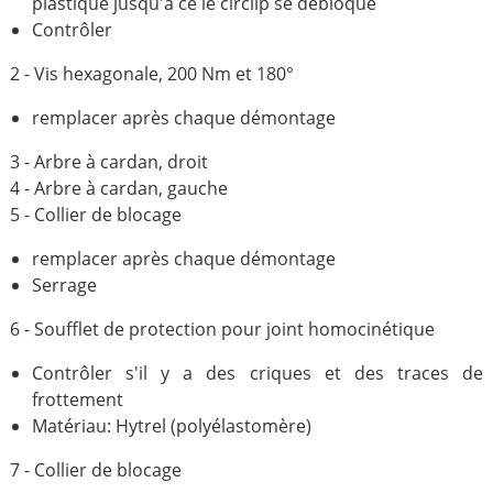
plastique jusqu'à ce le circlip se débloque
Contrôler
2 - Vis hexagonale, 200 Nm et 180°
remplacer après chaque démontage
3 - Arbre à cardan, droit
4 - Arbre à cardan, gauche
5 - Collier de blocage
remplacer après chaque démontage
Serrage
6 - Soufflet de protection pour joint homocinétique
Contrôler s'il y a des criques et des traces de
frottement
Matériau: Hytrel (polyélastomère)
7 - Collier de blocage