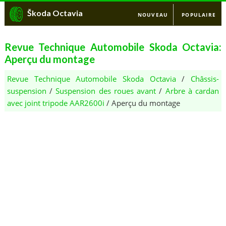
Škoda Octavia
NOUVEAU
POPULAIRE
Revue Technique Automobile Skoda Octavia:
Aperçu du montage
Revue Technique Automobile Skoda Octavia
/
Châssis-
suspension
/
Suspension des roues avant
/
Arbre à cardan
avec joint tripode AAR2600i
/ Aperçu du montage