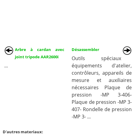
Arbre à cardan avec
Désassembler
joint tripode AAR2600i
Outils spéciaux
...
équipements d'atelier,
contrôleurs, appareils de
mesure et auxiliaires
nécessaires Plaque de
pression -MP 3-406-
Plaque de pression -MP 3-
407- Rondelle de pression
-MP 3- ...
D'autres materiaux: