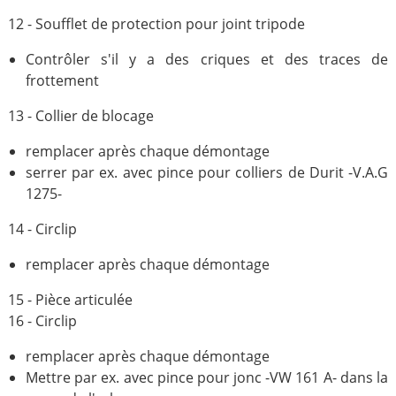
12 - Soufflet de protection pour joint tripode
Contrôler s'il y a des criques et des traces de
frottement
13 - Collier de blocage
remplacer après chaque démontage
serrer par ex. avec pince pour colliers de Durit -V.A.G
1275-
14 - Circlip
remplacer après chaque démontage
15 - Pièce articulée
16 - Circlip
remplacer après chaque démontage
Mettre par ex. avec pince pour jonc -VW 161 A- dans la