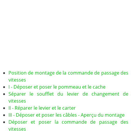
Position de montage de la commande de passage des
vitesses
I - Déposer et poser le pommeau et le cache
Séparer le soufflet du levier de changement de
vitesses
II - Réparer le levier et le carter
III - Déposer et poser les câbles - Aperçu du montage
Déposer et poser la commande de passage des
vitesses