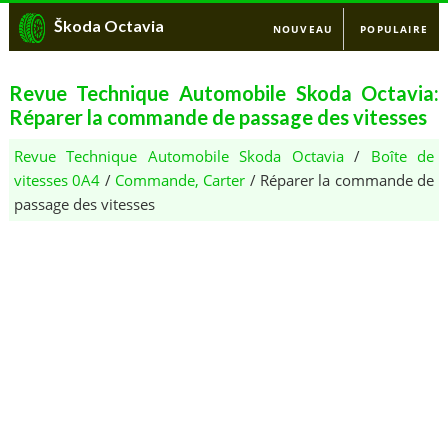
Škoda Octavia
NOUVEAU
POPULAIRE
Revue Technique Automobile Skoda Octavia:
Réparer la commande de passage des vitesses
Revue Technique Automobile Skoda Octavia
/
Boîte de
vitesses 0A4
/
Commande, Carter
/ Réparer la commande de
passage des vitesses