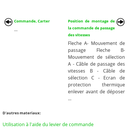
Commande, Carter
Position de montage de
la commande de passage
...
des vitesses
Fleche A- Mouvement de
passage Fleche B-
Mouvement de sélection
A - Câble de passage des
vitesses B - Câble de
sélection C - Ecran de
protection thermique
enlever avant de déposer
...
D'autres materiaux:
Utilisation à l'aide du levier de commande