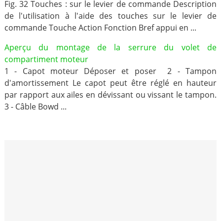
Fig. 32 Touches : sur le levier de commande Description
de l'utilisation à l'aide des touches sur le levier de
commande Touche Action Fonction Bref appui en ...
Aperçu du montage de la serrure du volet de
compartiment moteur
1 - Capot moteur Déposer et poser 2 - Tampon
d'amortissement Le capot peut être réglé en hauteur
par rapport aux ailes en dévissant ou vissant le tampon.
3 - Câble Bowd ...