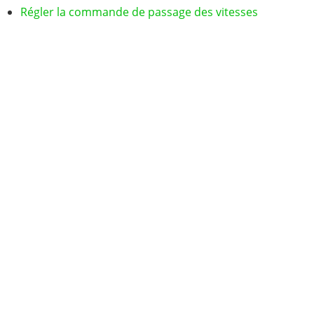
Régler la commande de passage des vitesses