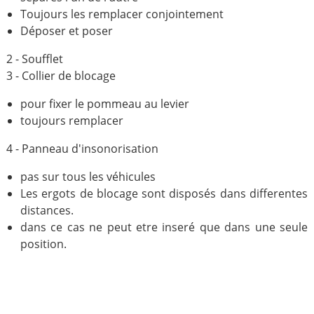
Toujours les remplacer conjointement
Déposer et poser
2 - Soufflet
3 - Collier de blocage
pour fixer le pommeau au levier
toujours remplacer
4 - Panneau d'insonorisation
pas sur tous les véhicules
Les ergots de blocage sont disposés dans differentes
distances.
dans ce cas ne peut etre inseré que dans une seule
position.