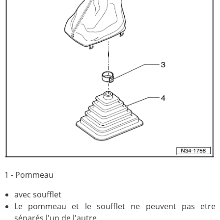
1 - Pommeau
avec soufflet
Le pommeau et le soufflet ne peuvent pas etre
séparés l'un de l'autre