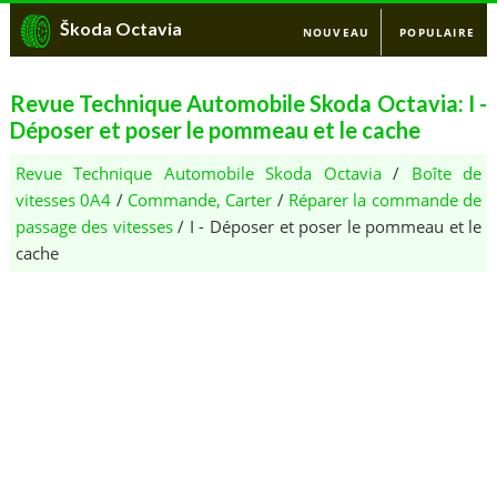
Škoda Octavia
NOUVEAU
POPULAIRE
Revue Technique Automobile Skoda Octavia: I -
Déposer et poser le pommeau et le cache
Revue Technique Automobile Skoda Octavia
/
Boîte de
vitesses 0A4
/
Commande, Carter
/
Réparer la commande de
passage des vitesses
/ I - Déposer et poser le pommeau et le
cache