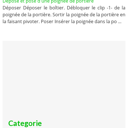
Dépose et pose d'une poignée de portière
Déposer Déposer le boîtier. Débloquer le clip -1- de la
poignée de la portière. Sortir la poignée de la portière en
la faisant pivoter. Poser Insérer la poignée dans la po ...
Categorie