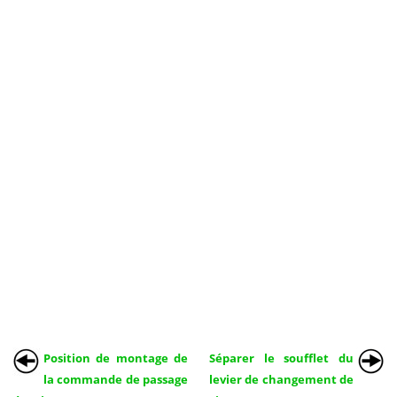
Position de montage de
Séparer le soufflet du
la commande de passage
levier de changement de