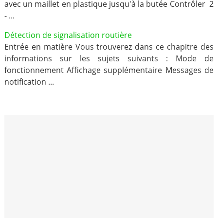
avec un maillet en plastique jusqu'à la butée Contrôler 2
- ...
Détection de signalisation routière
Entrée en matière Vous trouverez dans ce chapitre des
informations sur les sujets suivants : Mode de
fonctionnement Affichage supplémentaire Messages de
notification ...