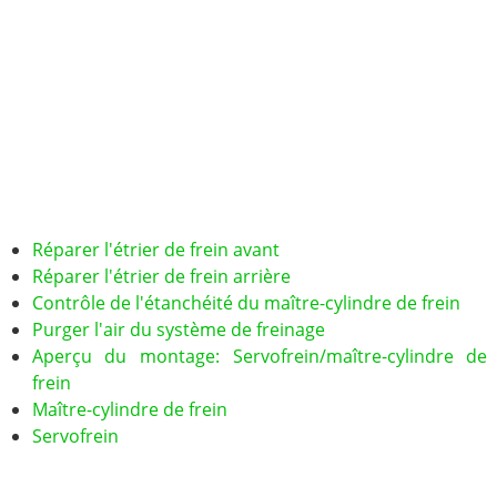
Réparer l'étrier de frein avant
Réparer l'étrier de frein arrière
Contrôle de l'étanchéité du maître-cylindre de frein
Purger l'air du système de freinage
Aperçu du montage: Servofrein/maître-cylindre de
frein
Maître-cylindre de frein
Servofrein