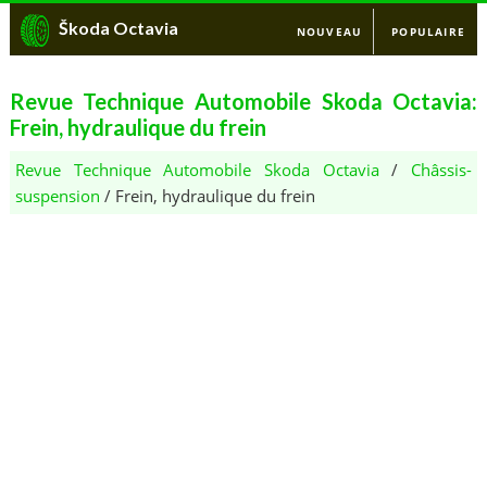
Škoda Octavia
NOUVEAU
POPULAIRE
Revue Technique Automobile Skoda Octavia:
Frein, hydraulique du frein
Revue Technique Automobile Skoda Octavia
/
Châssis-
suspension
/ Frein, hydraulique du frein