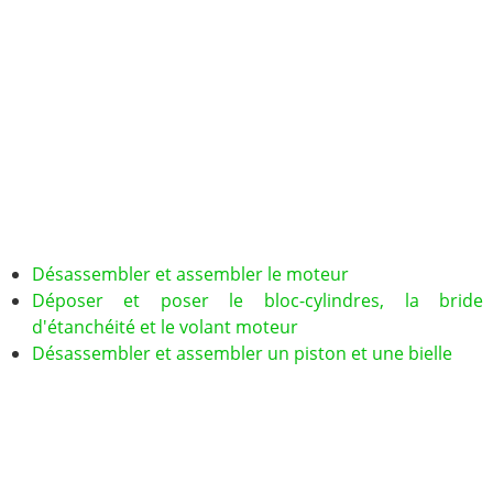
Désassembler et assembler le moteur
Déposer et poser le bloc-cylindres, la bride
d'étanchéité et le volant moteur
Désassembler et assembler un piston et une bielle