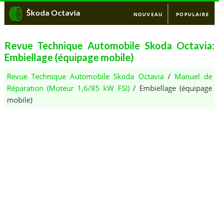
Škoda Octavia
NOUVEAU
POPULAIRE
Revue Technique Automobile Skoda Octavia:
Embiellage (équipage mobile)
Revue Technique Automobile Skoda Octavia
/
Manuel de
Réparation (Moteur 1,6/85 kW FSI)
/ Embiellage (équipage
mobile)