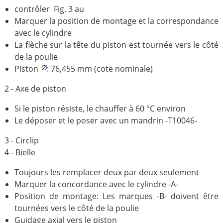
contrôler Fig. 3 au
Marquer la position de montage et la correspondance
avec le cylindre
La flèche sur la tête du piston est tournée vers le côté
de la poulie
Piston
: 76,455 mm (cote nominale)
2 - Axe de piston
Si le piston résiste, le chauffer à 60 °C environ
Le déposer et le poser avec un mandrin -T10046-
3 - Circlip
4 - Bielle
Toujours les remplacer deux par deux seulement
Marquer la concordance avec le cylindre -A-
Position de montage: Les marques -B- doivent être
tournées vers le côté de la poulie
Guidage axial vers le piston