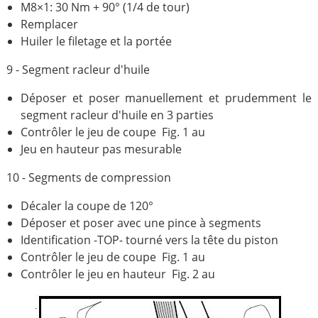
M8×1: 30 Nm + 90° (1/4 de tour)
Remplacer
Huiler le filetage et la portée
9 - Segment racleur d'huile
Déposer et poser manuellement et prudemment le
segment racleur d'huile en 3 parties
Contrôler le jeu de coupe Fig. 1 au
Jeu en hauteur pas mesurable
10 - Segments de compression
Décaler la coupe de 120°
Déposer et poser avec une pince à segments
Identification -TOP- tourné vers la tête du piston
Contrôler le jeu de coupe Fig. 1 au
Contrôler le jeu en hauteur Fig. 2 au