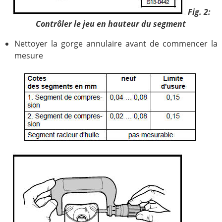
Fig. 2:
Contrôler le jeu en hauteur du segment
Nettoyer la gorge annulaire avant de commencer la
mesure