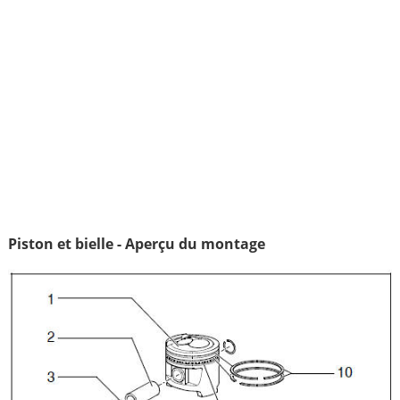
Piston et bielle - Aperçu du montage