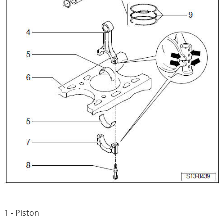
1 - Piston