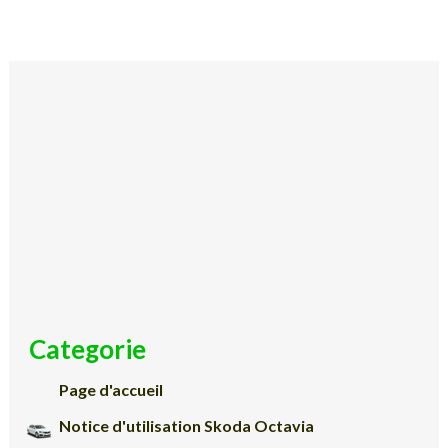
Categorie
Page d'accueil
Notice d'utilisation Skoda Octavia