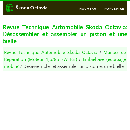
Škoda Octavia
NOUVEAU
POPULAIRE
Revue Technique Automobile Skoda Octavia:
Désassembler et assembler un piston et une
bielle
Revue Technique Automobile Skoda Octavia
/
Manuel de
Réparation (Moteur 1,6/85 kW FSI)
/
Embiellage (équipage
mobile)
/ Désassembler et assembler un piston et une bielle