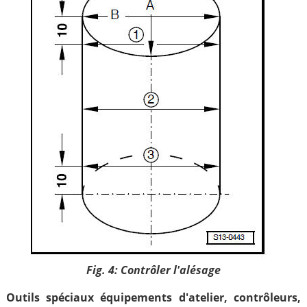
Fig. 4: Contrôler l'alésage
Outils spéciaux équipements d'atelier, contrôleurs,