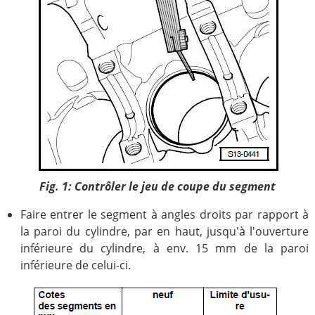
Fig. 1: Contrôler le jeu de coupe du segment
Faire entrer le segment à angles droits par rapport à
la paroi du cylindre, par en haut, jusqu'à l'ouverture
inférieure du cylindre, à env. 15 mm de la paroi
inférieure de celui-ci.