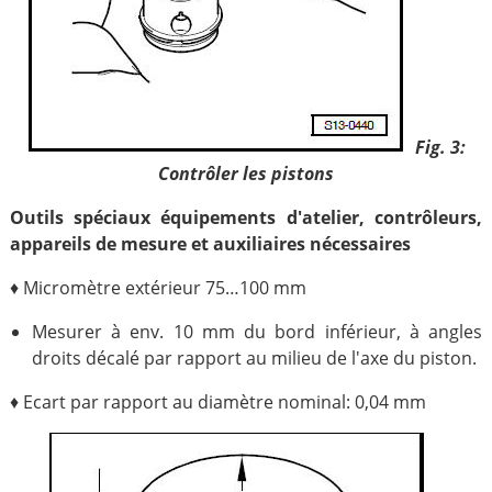
Fig. 3:
Contrôler les pistons
Outils spéciaux équipements d'atelier, contrôleurs,
appareils de mesure et auxiliaires nécessaires
♦ Micromètre extérieur 75…100 mm
Mesurer à env. 10 mm du bord inférieur, à angles
droits décalé par rapport au milieu de l'axe du piston.
♦ Ecart par rapport au diamètre nominal: 0,04 mm