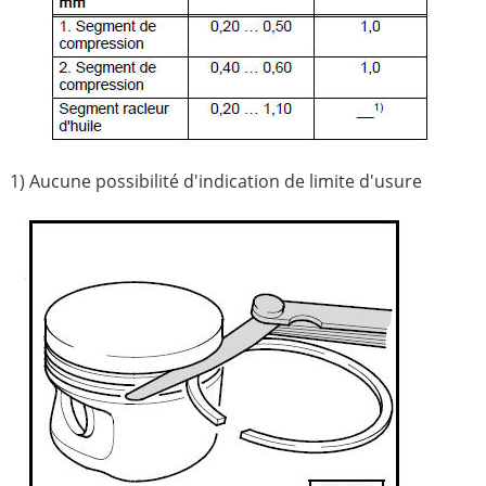
1) Aucune possibilité d'indication de limite d'usure