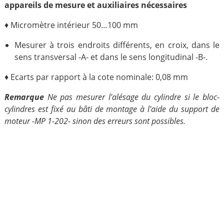
appareils de mesure et auxiliaires nécessaires
♦ Micromètre intérieur 50…100 mm
Mesurer à trois endroits différents, en croix, dans le
sens transversal -A- et dans le sens longitudinal -B-.
♦ Ecarts par rapport à la cote nominale: 0,08 mm
Remarque
Ne pas mesurer l'alésage du cylindre si le bloc-
cylindres est fixé au bâti de montage à l'aide du support de
moteur -MP 1-202- sinon des erreurs sont possibles.