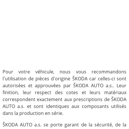
Pour votre véhicule, nous vous recommandons
l'utilisation de pièces d'origine ŠKODA car celles-ci sont
autorisées et approuvées par ŠKODA AUTO a.s.. Leur
finition, leur respect des cotes et leurs matériaux
correspondent exactement aux prescriptions de ŠKODA
AUTO a.s. et sont identiques aux composants utilisés
dans la production en série.
ŠKODA AUTO a.s. se porte garant de la sécurité, de la