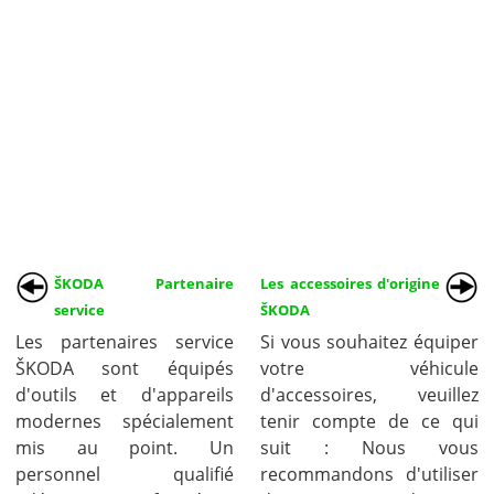
ŠKODA Partenaire
Les accessoires d'origine
service
ŠKODA
Les partenaires service
Si vous souhaitez équiper
ŠKODA sont équipés
votre véhicule
d'outils et d'appareils
d'accessoires, veuillez
modernes spécialement
tenir compte de ce qui
mis au point. Un
suit : Nous vous
personnel qualifié
recommandons d'utiliser