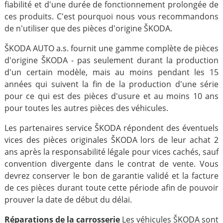
fiabilité et d'une durée de fonctionnement prolongée de
ces produits. C'est pourquoi nous vous recommandons
de n'utiliser que des pièces d'origine ŠKODA.
ŠKODA AUTO a.s. fournit une gamme complète de pièces
d'origine ŠKODA - pas seulement durant la production
d'un certain modèle, mais au moins pendant les 15
années qui suivent la fin de la production d'une série
pour ce qui est des pièces d'usure et au moins 10 ans
pour toutes les autres pièces des véhicules.
Les partenaires service ŠKODA répondent des éventuels
vices des pièces originales ŠKODA lors de leur achat 2
ans après la responsabilité légale pour vices cachés, sauf
convention divergente dans le contrat de vente. Vous
devrez conserver le bon de garantie validé et la facture
de ces pièces durant toute cette période afin de pouvoir
prouver la date de début du délai.
Réparations de la carrosserie
Les véhicules ŠKODA sont