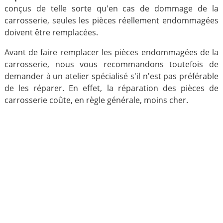
conçus de telle sorte qu'en cas de dommage de la
carrosserie, seules les pièces réellement endommagées
doivent être remplacées.
Avant de faire remplacer les pièces endommagées de la
carrosserie, nous vous recommandons toutefois de
demander à un atelier spécialisé s'il n'est pas préférable
de les réparer. En effet, la réparation des pièces de
carrosserie coûte, en règle générale, moins cher.