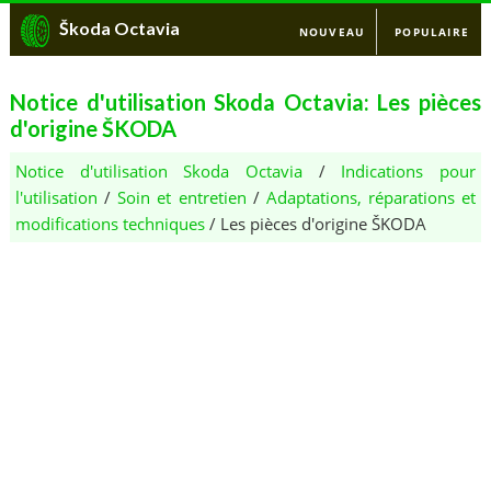
Škoda Octavia
NOUVEAU
POPULAIRE
Notice d'utilisation Skoda Octavia: Les pièces
d'origine ŠKODA
Notice d'utilisation Skoda Octavia
/
Indications pour
l'utilisation
/
Soin et entretien
/
Adaptations, réparations et
modifications techniques
/ Les pièces d'origine ŠKODA