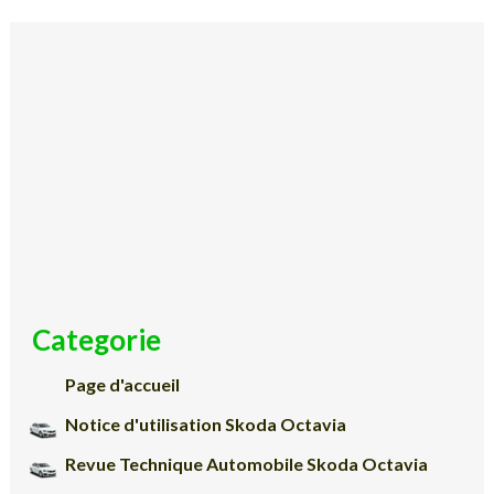
Categorie
Page d'accueil
Notice d'utilisation Skoda Octavia
Revue Technique Automobile Skoda Octavia