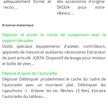
adéquatement formé et
des accessoires d'origine
recou ...
ŠKODA pour votre
v&eacu ...
D'autres materiaux:
Déposer et poser la rotule de suspension avec le
support de palier
Outils spéciaux équipements d'atelier, contrôleurs,
appareils de mesure et auxiliaires nécessaires Extracteur
de joint articulé -3287A- Dispositif de levage pour moteur
et boîte de vites ...
Dépose et pose de l'autoradio
Déposer Débloquer prudemment le cache du cadre de
l'autoradio avec un tournevis plat. Débloquer les
capuchons -1-. Enlever les vis -flèches- (3 Nm). Extraire
l'autoradio du tableau ...