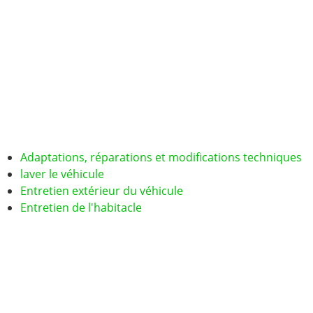
Adaptations, réparations et modifications techniques
laver le véhicule
Entretien extérieur du véhicule
Entretien de l'habitacle