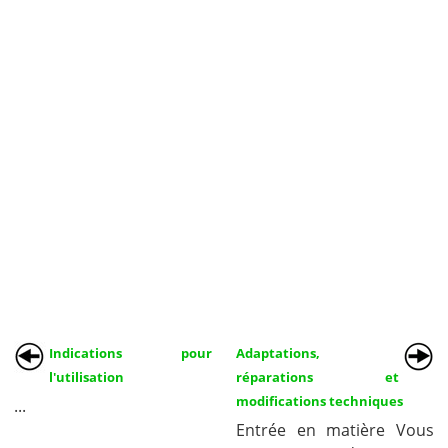
Indications pour
Adaptations,
l'utilisation
réparations et
modifications techniques
...
Entrée en matière Vous