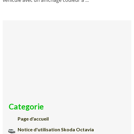
véhicule avec un affichage couleur a ...
Categorie
Page d'accueil
Notice d'utilisation Skoda Octavia