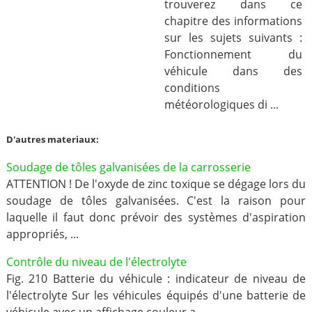
trouverez dans ce
chapitre des informations
sur les sujets suivants :
Fonctionnement du
véhicule dans des
conditions
météorologiques di ...
D'autres materiaux:
Soudage de tôles galvanisées de la carrosserie
ATTENTION ! De l'oxyde de zinc toxique se dégage lors du
soudage de tôles galvanisées. C'est la raison pour
laquelle il faut donc prévoir des systèmes d'aspiration
appropriés, ...
Contrôle du niveau de l'électrolyte
Fig. 210 Batterie du véhicule : indicateur de niveau de
l'électrolyte Sur les véhicules équipés d'une batterie de