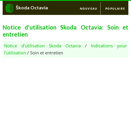
Škoda Octavia
NOUVEAU
POPULAIRE
Notice d'utilisation Skoda Octavia: Soin et
entretien
Notice d'utilisation Skoda Octavia
/
Indications pour
l'utilisation
/ Soin et entretien