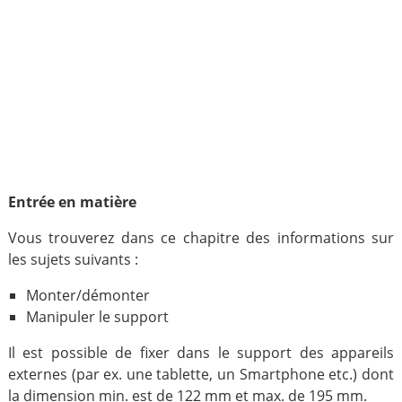
Entrée en matière
Vous trouverez dans ce chapitre des informations sur
les sujets suivants :
Monter/démonter
Manipuler le support
Il est possible de fixer dans le support des appareils
externes (par ex. une tablette, un Smartphone etc.) dont
la dimension min. est de 122 mm et max. de 195 mm.