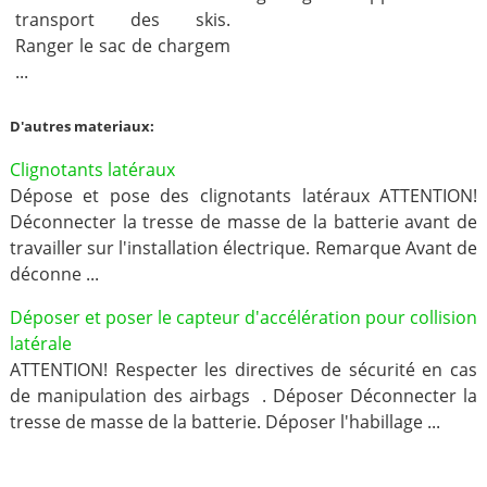
transport des skis.
Ranger le sac de chargem
...
D'autres materiaux:
Clignotants latéraux
Dépose et pose des clignotants latéraux ATTENTION!
Déconnecter la tresse de masse de la batterie avant de
travailler sur l'installation électrique. Remarque Avant de
déconne ...
Déposer et poser le capteur d'accélération pour collision
latérale
ATTENTION! Respecter les directives de sécurité en cas
de manipulation des airbags . Déposer Déconnecter la
tresse de masse de la batterie. Déposer l'habillage ...