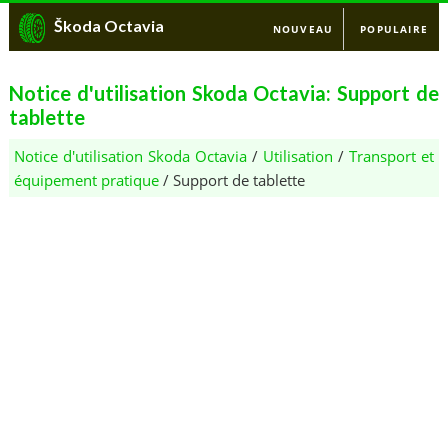
Škoda Octavia
NOUVEAU
POPULAIRE
Notice d'utilisation Skoda Octavia: Support de
tablette
Notice d'utilisation Skoda Octavia
/
Utilisation
/
Transport et
équipement pratique
/ Support de tablette