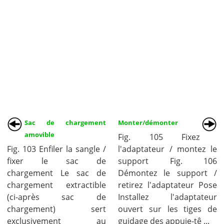
Sac de chargement
Monter/démonter
amovible
Fig. 105 Fixez
Fig. 103 Enfiler la sangle /
l'adaptateur / montez le
fixer le sac de
support Fig. 106
chargement Le sac de
Démontez le support /
chargement extractible
retirez l'adaptateur Pose
(ci-après sac de
Installez l'adaptateur
chargement) sert
ouvert sur les tiges de
exclusivement au
guidage des appuie-tê ...