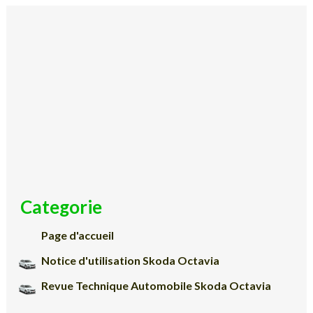
Categorie
Page d'accueil
Notice d'utilisation Skoda Octavia
Revue Technique Automobile Skoda Octavia