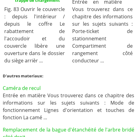
trappe de chargement
Entrée en matière
Fig. 83 Ouvrir le couvercle
Vous trouverez dans ce
: depuis l'intérieur /
chapitre des informations
depuis le coffre Le
sur les sujets suivants :
rabattement de
Porte-ticket de
l'accoudoir et du
stationnement
couvercle libère une
Compartiment de
ouverture dans le dossier
rangement côté
du siège arrièr ...
conducteur ...
D'autres materiaux:
Caméra de recul
Entrée en matière Vous trouverez dans ce chapitre des
informations sur les sujets suivants : Mode de
fonctionnement Lignes d'orientation et touches de
fonction La camé ...
Remplacement de la bague d'étanchéité de l'arbre bridé