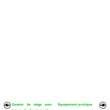
Dossier de siège avec
Équipement pratique