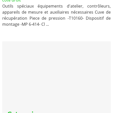
côté droit
Outils spéciaux équipements d'atelier, contrôleurs,
appareils de mesure et auxiliaires nécessaires Cuve de
récupération Piece de pression -T10160- Dispositif de
montage -MP 6-414- Cl ...