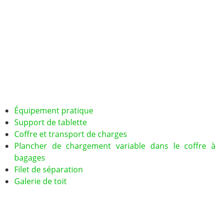
Équipement pratique
Support de tablette
Coffre et transport de charges
Plancher de chargement variable dans le coffre à
bagages
Filet de séparation
Galerie de toit