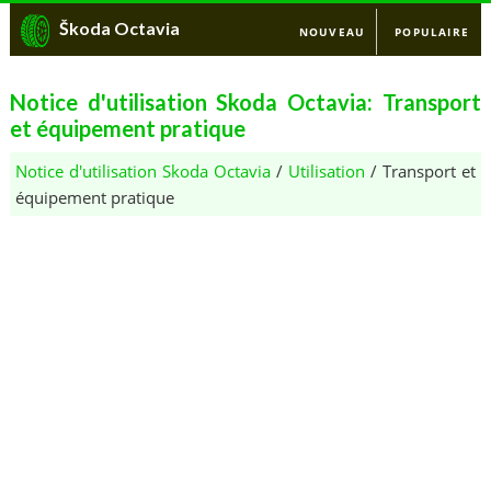
Škoda Octavia
NOUVEAU
POPULAIRE
Notice d'utilisation Skoda Octavia: Transport
et équipement pratique
Notice d'utilisation Skoda Octavia
/
Utilisation
/ Transport et
équipement pratique