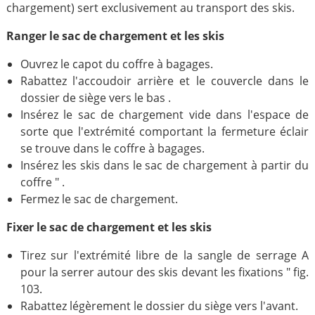
chargement) sert exclusivement au transport des skis.
Ranger le sac de chargement et les skis
Ouvrez le capot du coffre à bagages.
Rabattez l'accoudoir arrière et le couvercle dans le
dossier de siège vers le bas .
Insérez le sac de chargement vide dans l'espace de
sorte que l'extrémité comportant la fermeture éclair
se trouve dans le coffre à bagages.
Insérez les skis dans le sac de chargement à partir du
coffre " .
Fermez le sac de chargement.
Fixer le sac de chargement et les skis
Tirez sur l'extrémité libre de la sangle de serrage A
pour la serrer autour des skis devant les fixations " fig.
103.
Rabattez légèrement le dossier du siège vers l'avant.