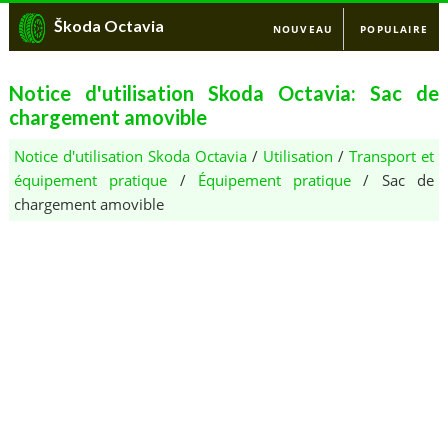
Škoda Octavia
NOUVEAU
POPULAIRE
Notice d'utilisation Skoda Octavia: Sac de
chargement amovible
Notice d'utilisation Skoda Octavia
/
Utilisation
/
Transport et
équipement pratique
/
Équipement pratique
/ Sac de
chargement amovible