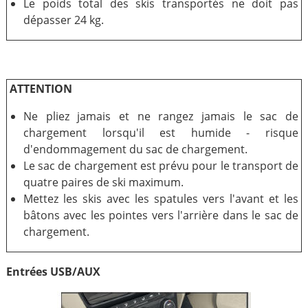
Le poids total des skis transportés ne doit pas
dépasser 24 kg.
ATTENTION
Ne pliez jamais et ne rangez jamais le sac de
chargement lorsqu'il est humide - risque
d'endommagement du sac de chargement.
Le sac de chargement est prévu pour le transport de
quatre paires de ski maximum.
Mettez les skis avec les spatules vers l'avant et les
bâtons avec les pointes vers l'arrière dans le sac de
chargement.
Entrées USB/AUX