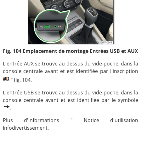
Fig. 104 Emplacement de montage Entrées USB et AUX
L'entrée AUX se trouve au dessus du vide-poche, dans la
console centrale avant et est identifiée par l'inscription
" fig. 104.
L'entrée USB se trouve au dessus du vide-poche, dans la
console centrale avant et est identifiée par le symbole
.
Plus d'informations " Notice d'utilisation
Infodivertissement.