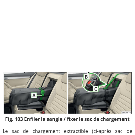
Fig. 103 Enfiler la sangle / fixer le sac de chargement
Le sac de chargement extractible (ci-après sac de