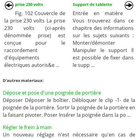
prise 230 volts
Support de tablette
Fig. 102 Couvercle de
Entrée en matière
la prise 230 volts La prise
Vous trouverez dans ce
230 volts (ci-après
chapitre des informations
dénommée prise) est
sur les sujets suivants :
conçue pour le
Monter/démonter
raccordement
Manipuler le support Il
d'équipements
est possible de fixer dans
électriques autoris&e ...
le supp ...
D'autres materiaux:
Dépose et pose d'une poignée de portière
Déposer Déposer le boîtier. Débloquer le clip -1- de la
poignée de la portière. Sortir la poignée de la portière en
la faisant pivoter. Poser Insérer la poignée dans la po ...
Régler le frein à main
Un nouveau réglage n'est nécessaire qu'en cas de