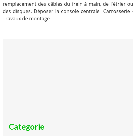
remplacement des câbles du frein à main, de l'étrier ou
des disques. Déposer la console centrale Carrosserie -
Travaux de montage ...
Categorie