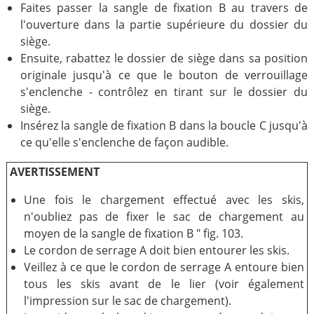
Faites passer la sangle de fixation B au travers de
l'ouverture dans la partie supérieure du dossier du
siège.
Ensuite, rabattez le dossier de siège dans sa position
originale jusqu'à ce que le bouton de verrouillage
s'enclenche - contrôlez en tirant sur le dossier du
siège.
Insérez la sangle de fixation B dans la boucle C jusqu'à
ce qu'elle s'enclenche de façon audible.
AVERTISSEMENT
Une fois le chargement effectué avec les skis,
n'oubliez pas de fixer le sac de chargement au
moyen de la sangle de fixation B " fig. 103.
Le cordon de serrage A doit bien entourer les skis.
Veillez à ce que le cordon de serrage A entoure bien
tous les skis avant de le lier (voir également
l'impression sur le sac de chargement).