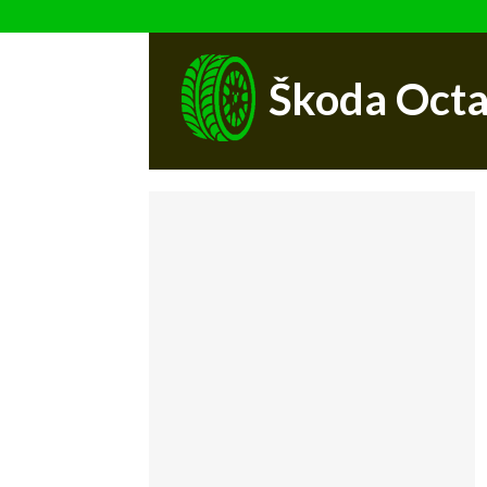
Škoda Octa