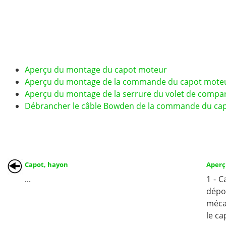
Aperçu du montage du capot moteur
Aperçu du montage de la commande du capot mote
Aperçu du montage de la serrure du volet de compa
Débrancher le câble Bowden de la commande du ca
Capot, hayon
Aperç
...
1 - 
dépo
mécan
le ca