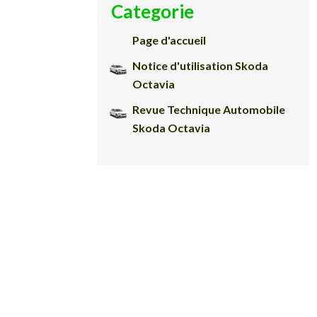
Categorie
Page d'accueil
Notice d'utilisation Skoda
Octavia
Revue Technique Automobile
Skoda Octavia