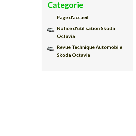
Categorie
Page d'accueil
Notice d'utilisation Skoda
Octavia
Revue Technique Automobile
Skoda Octavia