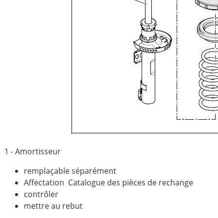
1 - Amortisseur
remplaçable séparément
Affectation Catalogue des pièces de rechange
contrôler
mettre au rebut