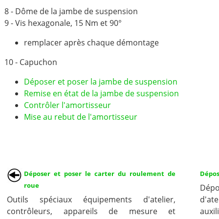
8 - Dôme de la jambe de suspension
9 - Vis hexagonale, 15 Nm et 90°
remplacer après chaque démontage
10 - Capuchon
Déposer et poser la jambe de suspension
Remise en état de la jambe de suspension
Contrôler l'amortisseur
Mise au rebut de l'amortisseur
Déposer et poser le carter du roulement de
Dépos
roue
Dépo
Outils spéciaux équipements d'atelier,
d'ate
contrôleurs, appareils de mesure et
auxi