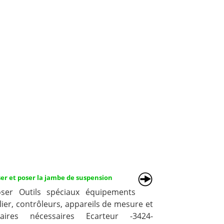
er et poser la jambe de suspension
ser Outils spéciaux équipements
lier, contrôleurs, appareils de mesure et
liaires nécessaires Ecarteur -3424-