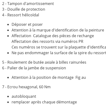
2 - Tampon d'amortissement
3 - Douille de protection
4 - Ressort hélicoïdal
Déposer et poser
Attention à la marque d'identification de la peinture
Affectation Catalogue des pièces de rechange
Affectation des ressorts via numéros PR
Ces numéros se trouvent sur la plaquette d'identifica
Ne pas endommager la surface de la spire du ressor
5 - Roulement de butée axiale à billes rainurées
6 - Palier de la jambe de suspension
Attention à la position de montage Fig au
7 - Ecrou hexagonal, 60 Nm
autobloquant
remplacer après chaque démontage