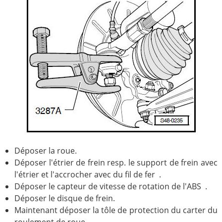
Déposer la roue.
Déposer l'étrier de frein resp. le support de frein avec
l'étrier et l'accrocher avec du fil de fer .
Déposer le capteur de vitesse de rotation de l'ABS .
Déposer le disque de frein.
Maintenant déposer la tôle de protection du carter du