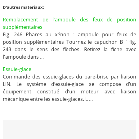
D'autres materiaux:
Remplacement de l'ampoule des feux de position
supplémentaires
Fig. 246 Phares au xénon : ampoule pour feux de
position supplémentaires Tournez le capuchon B " fig.
243 dans le sens des flèches. Retirez la fiche avec
l'ampoule dans ...
Essuie-glace
Commande des essuie-glaces du pare-brise par liaison
LIN. Le système d’essuie-glace se compose d’un
équipement constitué d’un moteur avec liaison
mécanique entre les essuie-glaces. L ...