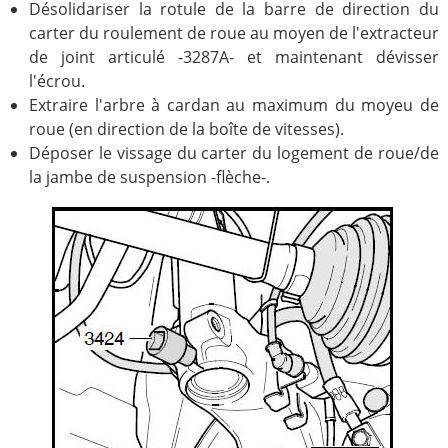
Désolidariser la rotule de la barre de direction du
carter du roulement de roue au moyen de l'extracteur
de joint articulé -3287A- et maintenant dévisser
l'écrou.
Extraire l'arbre à cardan au maximum du moyeu de
roue (en direction de la boîte de vitesses).
Déposer le vissage du carter du logement de roue/de
la jambe de suspension -flèche-.