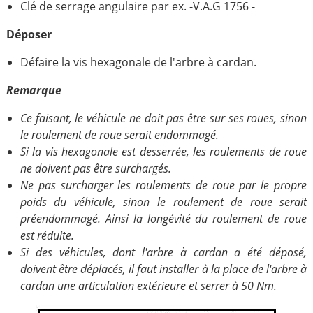
Clé de serrage angulaire par ex. -V.A.G 1756 -
Déposer
Défaire la vis hexagonale de l'arbre à cardan.
Remarque
Ce faisant, le véhicule ne doit pas être sur ses roues, sinon
le roulement de roue serait endommagé.
Si la vis hexagonale est desserrée, les roulements de roue
ne doivent pas être surchargés.
Ne pas surcharger les roulements de roue par le propre
poids du véhicule, sinon le roulement de roue serait
préendommagé. Ainsi la longévité du roulement de roue
est réduite.
Si des véhicules, dont l'arbre à cardan a été déposé,
doivent être déplacés, il faut installer à la place de l'arbre à
cardan une articulation extérieure et serrer à 50 Nm.