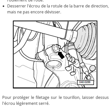
roulement de roue.
Desserrer l'écrou de la rotule de la barre de direction,
mais ne pas encore dévisser.
Pour protéger le filetage sur le tourillon, laisser dessus
l'écrou légèrement serré.