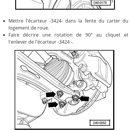
Mettre l'écarteur -3424- dans la fente du carter du
logement de roue.
Faire décrire une rotation de 90° au cliquet et
l'enlever de l'écarteur -3424 -.