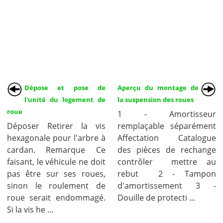
Dépose et pose de
Aperçu du montage de
l'unité du logement de
la suspension des roues
roue
1 - Amortisseur
Déposer Retirer la vis
remplaçable séparément
hexagonale pour l'arbre à
Affectation Catalogue
cardan. Remarque Ce
des pièces de rechange
faisant, le véhicule ne doit
contrôler mettre au
pas être sur ses roues,
rebut 2 - Tampon
sinon le roulement de
d'amortissement 3 -
roue serait endommagé.
Douille de protecti ...
Si la vis he ...