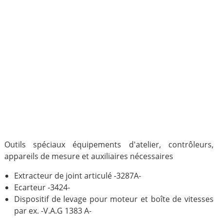
Outils spéciaux équipements d'atelier, contrôleurs,
appareils de mesure et auxiliaires nécessaires
Extracteur de joint articulé -3287A-
Ecarteur -3424-
Dispositif de levage pour moteur et boîte de vitesses
par ex. -V.A.G 1383 A-