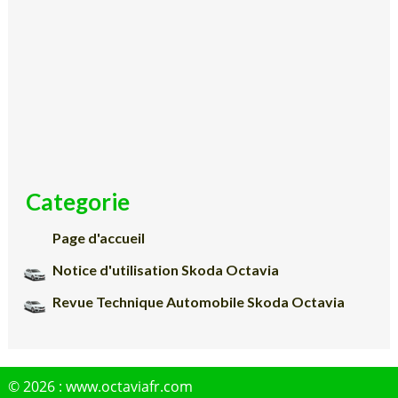
Categorie
Page d'accueil
Notice d'utilisation Skoda Octavia
Revue Technique Automobile Skoda Octavia
© 2026 : www.octaviafr.com