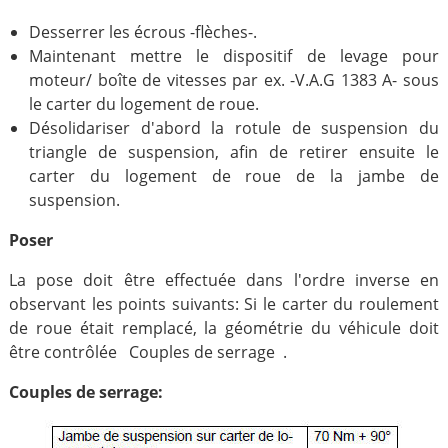
Desserrer les écrous -flèches-.
Maintenant mettre le dispositif de levage pour
moteur/ boîte de vitesses par ex. -V.A.G 1383 A- sous
le carter du logement de roue.
Désolidariser d'abord la rotule de suspension du
triangle de suspension, afin de retirer ensuite le
carter du logement de roue de la jambe de
suspension.
Poser
La pose doit être effectuée dans l'ordre inverse en
observant les points suivants: Si le carter du roulement
de roue était remplacé, la géométrie du véhicule doit
être contrôlée Couples de serrage .
Couples de serrage: