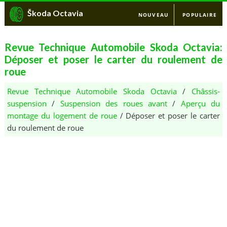
Škoda Octavia
NOUVEAU
POPULAIRE
Revue Technique Automobile Skoda Octavia:
Déposer et poser le carter du roulement de
roue
Revue Technique Automobile Skoda Octavia
/
Châssis-
suspension
/
Suspension des roues avant
/
Aperçu du
montage du logement de roue
/ Déposer et poser le carter
du roulement de roue