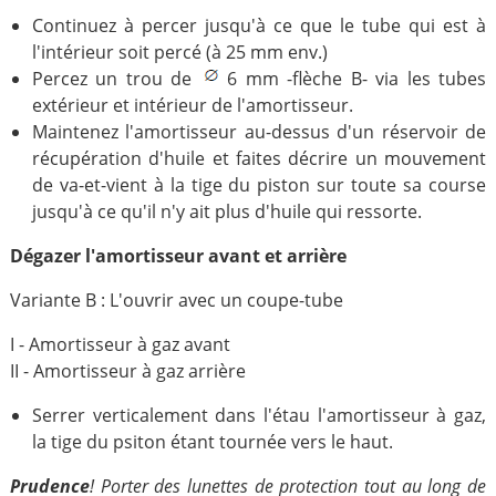
Continuez à percer jusqu'à ce que le tube qui est à
l'intérieur soit percé (à 25 mm env.)
Percez un trou de
6 mm -flèche B- via les tubes
extérieur et intérieur de l'amortisseur.
Maintenez l'amortisseur au-dessus d'un réservoir de
récupération d'huile et faites décrire un mouvement
de va-et-vient à la tige du piston sur toute sa course
jusqu'à ce qu'il n'y ait plus d'huile qui ressorte.
Dégazer l'amortisseur avant et arrière
Variante B : L'ouvrir avec un coupe-tube
I - Amortisseur à gaz avant
II - Amortisseur à gaz arrière
Serrer verticalement dans l'étau l'amortisseur à gaz,
la tige du psiton étant tournée vers le haut.
Prudence
! Porter des lunettes de protection tout au long de