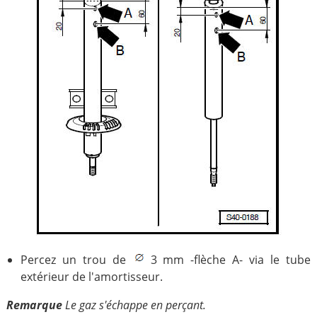
Percez un trou de
3 mm -flèche A- via le tube
extérieur de l'amortisseur.
Remarque
Le gaz s'échappe en perçant.