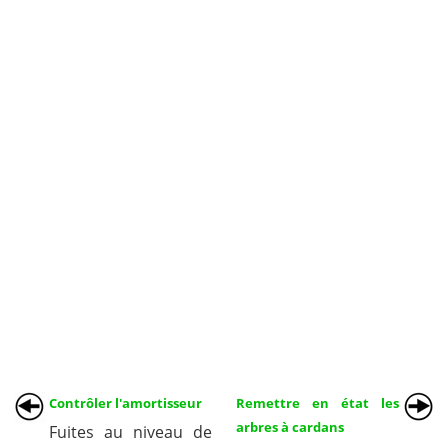
Contrôler l'amortisseur
Remettre en état les
arbres à cardans
Fuites au niveau de