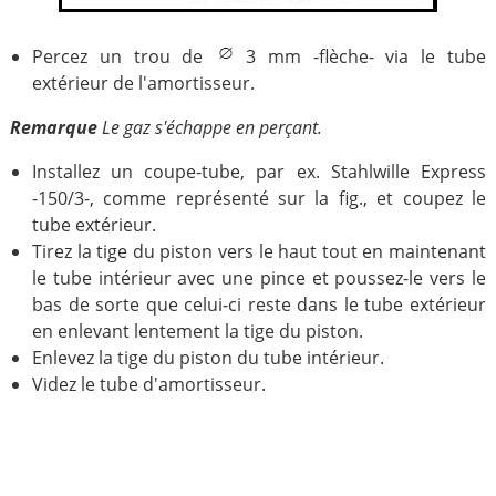
Percez un trou de
3 mm -flèche- via le tube
extérieur de l'amortisseur.
Remarque
Le gaz s'échappe en perçant.
Installez un coupe-tube, par ex. Stahlwille Express
-150/3-, comme représenté sur la fig., et coupez le
tube extérieur.
Tirez la tige du piston vers le haut tout en maintenant
le tube intérieur avec une pince et poussez-le vers le
bas de sorte que celui-ci reste dans le tube extérieur
en enlevant lentement la tige du piston.
Enlevez la tige du piston du tube intérieur.
Videz le tube d'amortisseur.