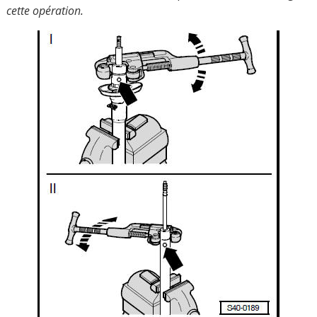
cette opération.