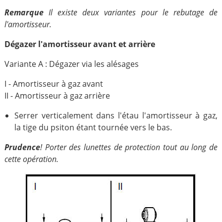
Remarque
Il existe deux variantes pour le rebutage de
l'amortisseur.
Dégazer l'amortisseur avant et arrière
Variante A : Dégazer via les alésages
I - Amortisseur à gaz avant
II - Amortisseur à gaz arrière
Serrer verticalement dans l'étau l'amortisseur à gaz,
la tige du psiton étant tournée vers le bas.
Prudence
! Porter des lunettes de protection tout au long de
cette opération.