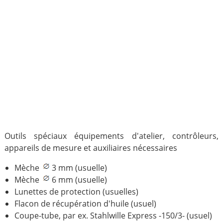
Outils spéciaux équipements d'atelier, contrôleurs,
appareils de mesure et auxiliaires nécessaires
Mèche
3 mm (usuelle)
Mèche
6 mm (usuelle)
Lunettes de protection (usuelles)
Flacon de récupération d'huile (usuel)
Coupe-tube, par ex. Stahlwille Express -150/3- (usuel)