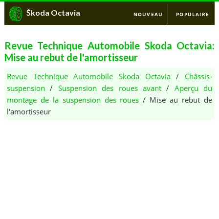
Škoda Octavia
NOUVEAU
POPULAIRE
Revue Technique Automobile Skoda Octavia:
Mise au rebut de l'amortisseur
Revue Technique Automobile Skoda Octavia
/
Châssis-
suspension
/
Suspension des roues avant
/
Aperçu du
montage de la suspension des roues
/ Mise au rebut de
l'amortisseur