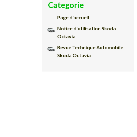
Categorie
Page d'accueil
Notice d'utilisation Skoda
Octavia
Revue Technique Automobile
Skoda Octavia