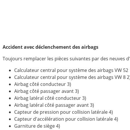
Accident avec déclenchement des airbags
Toujours remplacer les pièces suivantes par des neuves d'
Calculateur central pour système des airbags VW 52 
Calculateur central pour système des airbags VW 8 2
Airbag côté conducteur 3)
Airbag côté passager avant 3)
Airbag latéral côté conducteur 3)
Airbag latéral côté passager avant 3)
Capteur de pression pour collision latérale 4)
Capteur d'accélération pour collision latérale 4)
Garniture de siège 4)