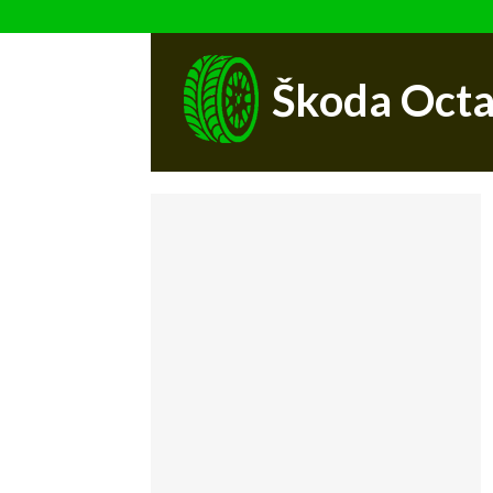
Škoda Octa