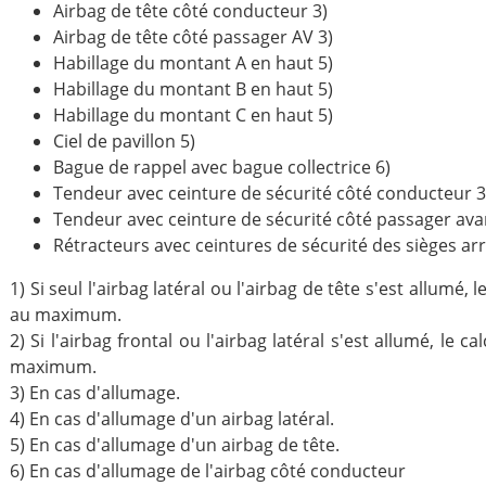
Airbag de tête côté conducteur 3)
Airbag de tête côté passager AV 3)
Habillage du montant A en haut 5)
Habillage du montant B en haut 5)
Habillage du montant C en haut 5)
Ciel de pavillon 5)
Bague de rappel avec bague collectrice 6)
Tendeur avec ceinture de sécurité côté conducteur 3
Tendeur avec ceinture de sécurité côté passager ava
Rétracteurs avec ceintures de sécurité des sièges arr
1) Si seul l'airbag latéral ou l'airbag de tête s'est allumé, l
au maximum.
2) Si l'airbag frontal ou l'airbag latéral s'est allumé, le ca
maximum.
3) En cas d'allumage.
4) En cas d'allumage d'un airbag latéral.
5) En cas d'allumage d'un airbag de tête.
6) En cas d'allumage de l'airbag côté conducteur