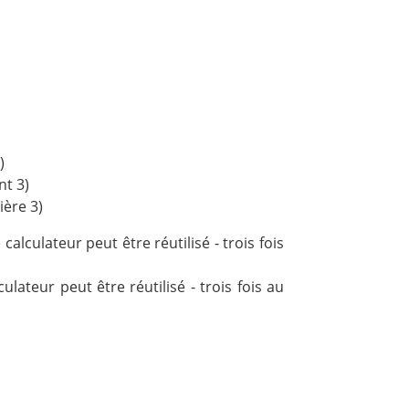
)
nt 3)
ière 3)
e calculateur peut être réutilisé - trois fois
lculateur peut être réutilisé - trois fois au