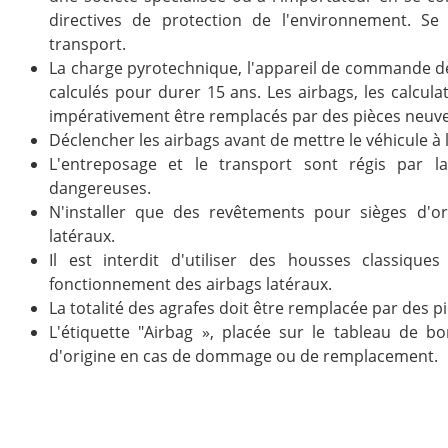
directives de protection de l'environnement. Se 
transport.
La charge pyrotechnique, l'appareil de commande des
calculés pour durer 15 ans. Les airbags, les calcula
impérativement être remplacés par des pièces neuves
Déclencher les airbags avant de mettre le véhicule à 
L'entreposage et le transport sont régis par la
dangereuses.
N'installer que des revêtements pour sièges d'o
latéraux.
Il est interdit d'utiliser des housses classique
fonctionnement des airbags latéraux.
La totalité des agrafes doit être remplacée par des pi
L'étiquette "Airbag », placée sur le tableau de 
d'origine en cas de dommage ou de remplacement.