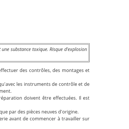
 une substance toxique. Risque d'explosion
effectuer des contrôles, des montages et
qu'avec les instruments de contrôle et de
ement.
paration doivent être effectuées. Il est
que par des pièces neuves d'origine.
erie avant de commencer à travailler sur