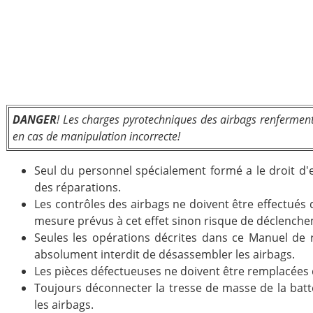
DANGER
! Les charges pyrotechniques des airbags renferment
en cas de manipulation incorrecte!
Seul du personnel spécialement formé a le droit d'
des réparations.
Les contrôles des airbags ne doivent être effectués 
mesure prévus à cet effet sinon risque de déclench
Seules les opérations décrites dans ce Manuel de ré
absolument interdit de désassembler les airbags.
Les pièces défectueuses ne doivent être remplacées 
Toujours déconnecter la tresse de masse de la batt
les airbags.