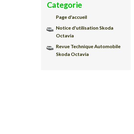
Categorie
Page d'accueil
Notice d'utilisation Skoda
Octavia
Revue Technique Automobile
Skoda Octavia