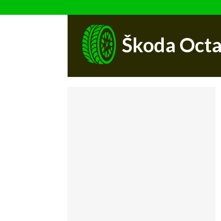
Škoda Octa