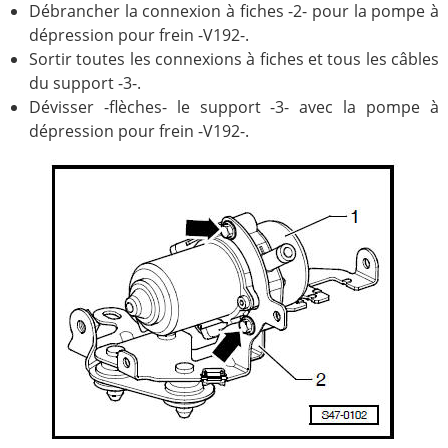
Débrancher la connexion à fiches -2- pour la pompe à
dépression pour frein -V192-.
Sortir toutes les connexions à fiches et tous les câbles
du support -3-.
Dévisser -flèches- le support -3- avec la pompe à
dépression pour frein -V192-.