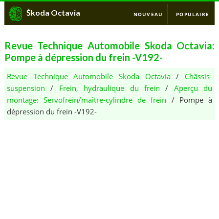
Škoda Octavia
NOUVEAU
POPULAIRE
Revue Technique Automobile Skoda Octavia:
Pompe à dépression du frein -V192-
Revue Technique Automobile Skoda Octavia
/
Châssis-
suspension
/
Frein, hydraulique du frein
/
Aperçu du
montage: Servofrein/maître-cylindre de frein
/ Pompe à
dépression du frein -V192-