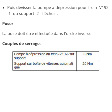
Puis dévisser la pompe à dépression pour frein -V192-
-1- du support -2- -flèches-.
Poser
La pose doit être effectuée dans l'ordre inverse.
Couples de serrage: