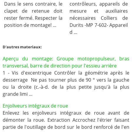
Dans le sens contraire, le
contrôleurs, appareils de
clapet de retenue doit
mesure et auxiliaires
rester fermé. Respecter la
nécessaires Colliers de
position de montage! ...
Durits -MP 7-602- Appareil
d ...
D'autres materiaux:
Aperçu du montage: Groupe motopropulseur, bras
transversal, barre de direction pour l'essieu arrière
1 - Vis d'excentrique Contrôler la géométrie après le
desserrage Ne pas tourner plus de 90 ° vers la gauche
ou la droite (c.-à-d. de la plus petite jusqu'à la plus
grande limi ...
Enjoliveurs intégraux de roue
Enlevez les enjoliveurs intégraux de roue avant de
démonter la roue. Extraction Accrochez l'étrier faisant
partie de l'outillage de bord sur le bord renforcé de l'en