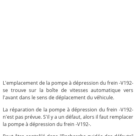
L'emplacement de la pompe à dépression du frein -V192-
se trouve sur la boîte de vitesses automatique vers
l'avant dans le sens de déplacement du véhicule.
La réparation de la pompe à dépression du frein -V192-
n'est pas prévue. S'il y a un défaut, alors il faut remplacer
la pompe à dépression du frein -V192-.