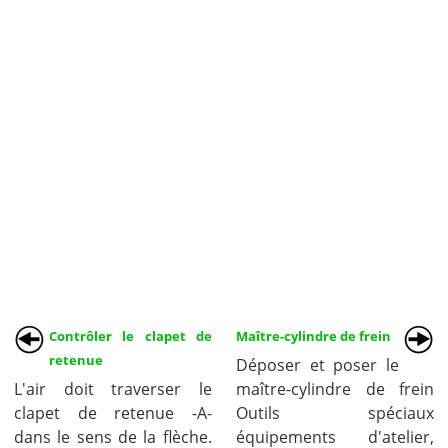
Contrôler le clapet de
Maître-cylindre de frein
retenue
Déposer et poser le
L'air doit traverser le
maître-cylindre de frein
clapet de retenue -A-
Outils spéciaux
dans le sens de la flèche.
équipements d'atelier,