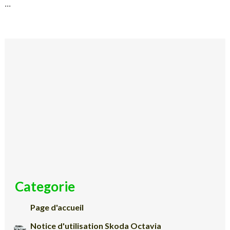
...
Categorie
Page d'accueil
Notice d'utilisation Skoda Octavia