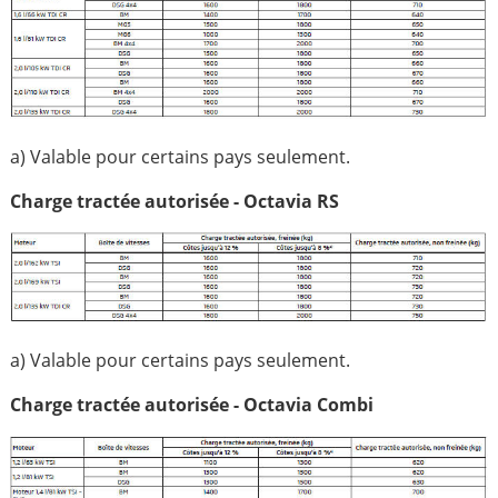
a) Valable pour certains pays seulement.
Charge tractée autorisée - Octavia RS
a) Valable pour certains pays seulement.
Charge tractée autorisée - Octavia Combi