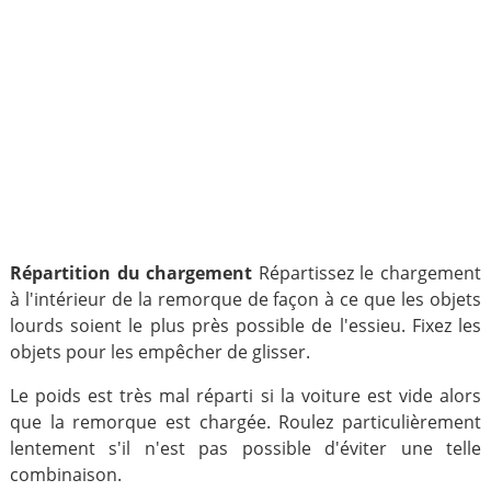
Répartition du chargement
Répartissez le chargement
à l'intérieur de la remorque de façon à ce que les objets
lourds soient le plus près possible de l'essieu. Fixez les
objets pour les empêcher de glisser.
Le poids est très mal réparti si la voiture est vide alors
que la remorque est chargée. Roulez particulièrement
lentement s'il n'est pas possible d'éviter une telle
combinaison.