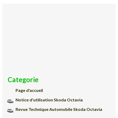
Categorie
Page d'accueil
Notice d'utilisation Skoda Octavia
Revue Technique Automobile Skoda Octavia