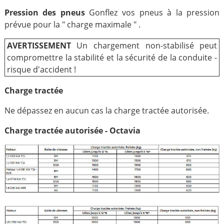
Pression des pneus
Gonflez vos pneus à la pression
prévue pour la " charge maximale " .
AVERTISSEMENT
Un chargement non-stabilisé peut
compromettre la stabilité et la sécurité de la conduite -
risque d'accident !
Charge tractée
Ne dépassez en aucun cas la charge tractée autorisée.
Charge tractée autorisée - Octavia