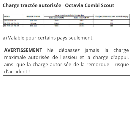
Charge tractée autorisée - Octavia Combi Scout
a) Valable pour certains pays seulement.
AVERTISSEMENT
Ne dépassez jamais la charge
maximale autorisée de l'essieu et la charge d'appui,
ainsi que la charge autorisée de la remorque - risque
d'accident !