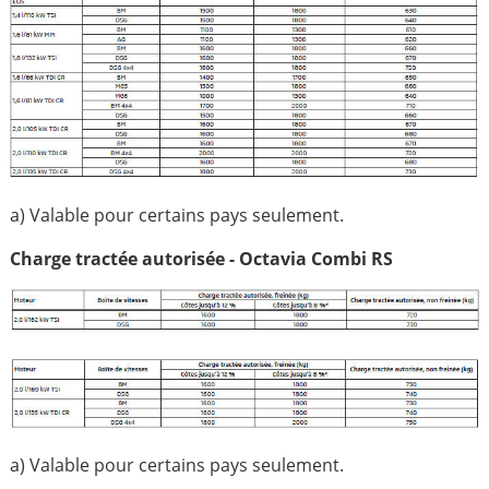
a) Valable pour certains pays seulement.
Charge tractée autorisée - Octavia Combi RS
a) Valable pour certains pays seulement.