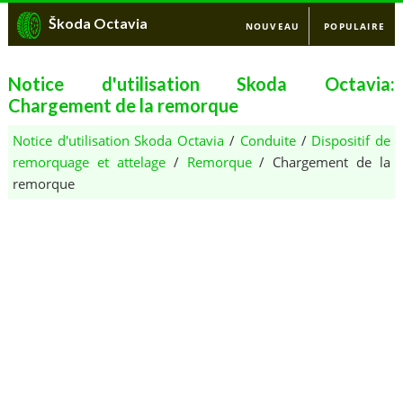
Škoda Octavia
NOUVEAU
POPULAIRE
Notice d'utilisation Skoda Octavia:
Chargement de la remorque
Notice d'utilisation Skoda Octavia
/
Conduite
/
Dispositif de
remorquage et attelage
/
Remorque
/ Chargement de la
remorque