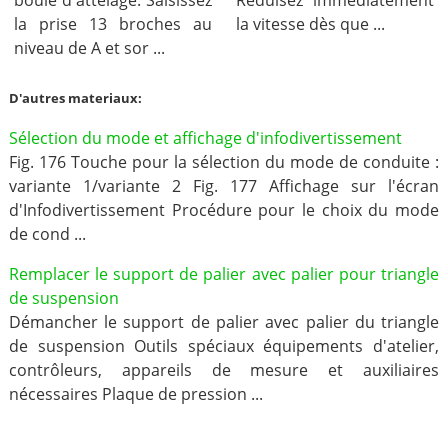
la prise 13 broches au
la vitesse dès que ...
niveau de A et sor ...
D'autres materiaux:
Sélection du mode et affichage d'infodivertissement
Fig. 176 Touche pour la sélection du mode de conduite :
variante 1/variante 2 Fig. 177 Affichage sur l'écran
d'Infodivertissement Procédure pour le choix du mode
de cond ...
Remplacer le support de palier avec palier pour triangle
de suspension
Démancher le support de palier avec palier du triangle
de suspension Outils spéciaux équipements d'atelier,
contrôleurs, appareils de mesure et auxiliaires
nécessaires Plaque de pression ...