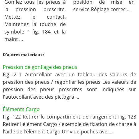
Gonflez tous les pneus à
position de mise en
la pression prescrite.
service Réglage correc ...
Mettez le contact.
Maintenez la touche de
symbole " fig. 184 et la
maint ...
D'autres materiaux:
Pression de gonflage des pneus
Fig. 211 Autocollant avec un tableau des valeurs de
pression des pneus / regonfler les pneus Les valeurs de
pression des pneus prescrites sont indiquées sur
l'autocollant avec des pictogra ...
Éléments Cargo
Fig. 122 Retirer le compartiment de rangement Fig. 123
Retirer l'élément Cargo / exemple de fixation de charge à
l'aide de l'élément Cargo Un vide-poches ave ...