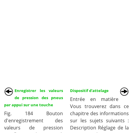
Enregistrer les valeurs
Dispositif d'attelage
de pression des pneus
Entrée en matière
par appui sur une touche
Vous trouverez dans ce
Fig. 184 Bouton
chapitre des informations
d'enregistrement des
sur les sujets suivants :
valeurs de pression
Description Réglage de la