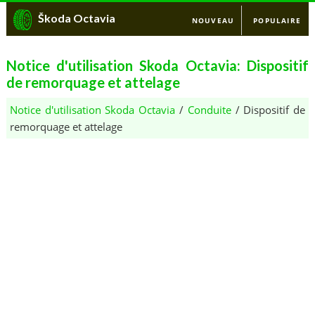
Škoda Octavia
NOUVEAU
POPULAIRE
Notice d'utilisation Skoda Octavia: Dispositif
de remorquage et attelage
Notice d'utilisation Skoda Octavia
/
Conduite
/ Dispositif de
remorquage et attelage