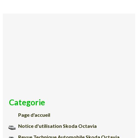
Categorie
Page d'accueil
Notice d'utilisation Skoda Octavia
Revue Technique Automobile Skoda Octavia