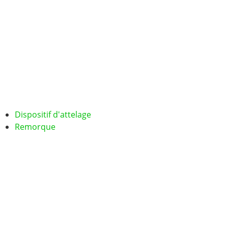
Dispositif d'attelage
Remorque