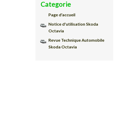
Categorie
Page d'accueil
Notice d'utilisation Skoda
Octavia
Revue Technique Automobile
Skoda Octavia