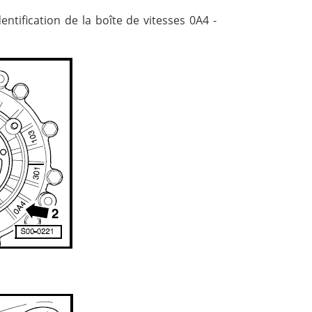
dentification de la boîte de vitesses 0A4 -