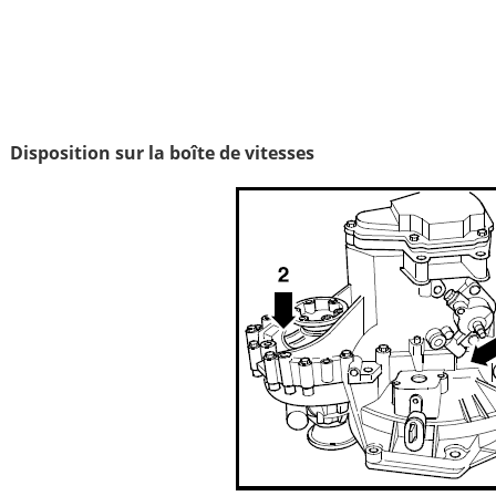
Disposition sur la boîte de vitesses