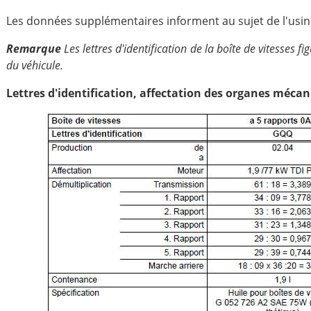
Les données supplémentaires informent au sujet de l'usine
Remarque
Les lettres d'identification de la boîte de vitesses 
du véhicule.
Lettres d'identification, affectation des organes méca