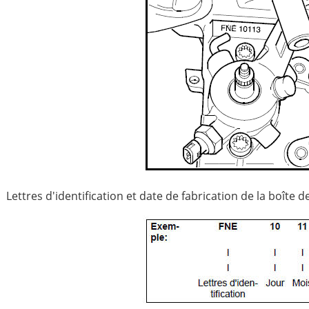
Lettres d'identification et date de fabrication de la boîte d