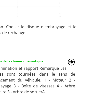
on. Choisir le disque d'embrayage et le
s de rechange.
u de la chaîne cinématique
mination et rapport Remarque Les
hes sont tournées dans le sens de
acement du véhicule. 1 - Moteur 2 -
ayage 3 - Boîte de vitesses 4 - Arbre
ire 5 - Arbre de sortie/A ...