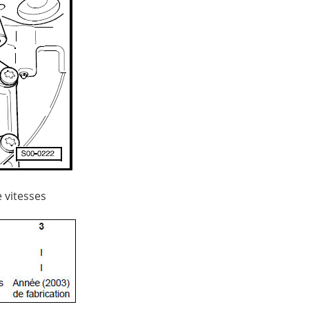
e vitesses