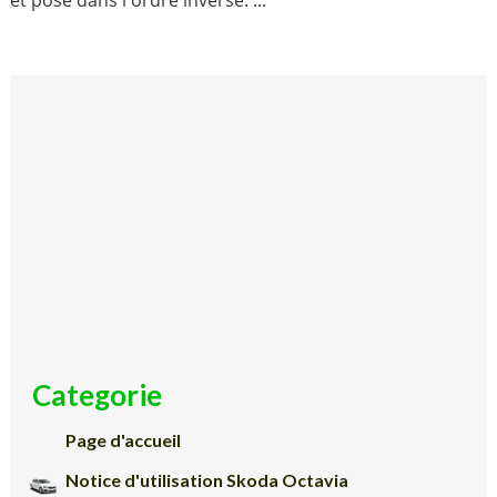
et posé dans l'ordre inverse. ...
Categorie
Page d'accueil
Notice d'utilisation Skoda Octavia