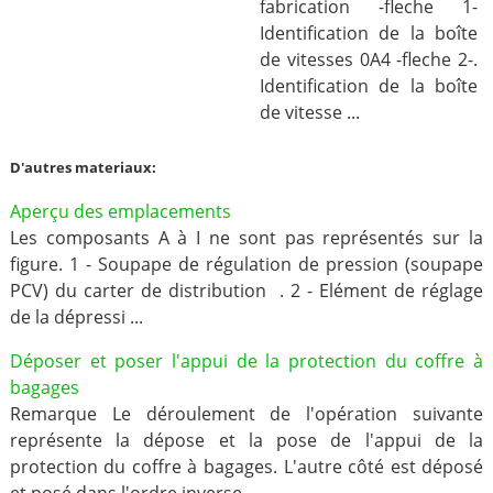
fabrication -fleche 1-
Identification de la boîte
de vitesses 0A4 -fleche 2-.
Identification de la boîte
de vitesse ...
D'autres materiaux:
Aperçu des emplacements
Les composants A à I ne sont pas représentés sur la
figure. 1 - Soupape de régulation de pression (soupape
PCV) du carter de distribution . 2 - Elément de réglage
de la dépressi ...
Déposer et poser l'appui de la protection du coffre à
bagages
Remarque Le déroulement de l'opération suivante
représente la dépose et la pose de l'appui de la
protection du coffre à bagages. L'autre côté est déposé