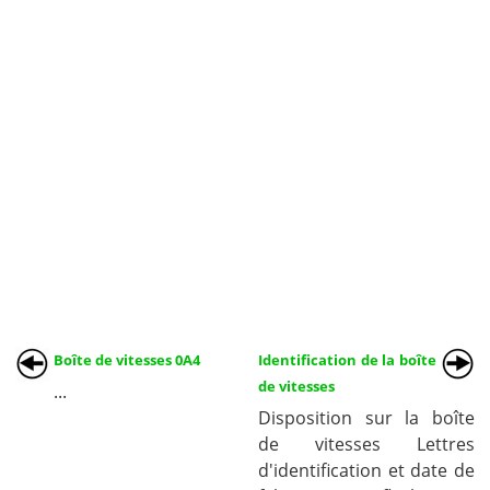
Boîte de vitesses 0A4
Identification de la boîte
de vitesses
...
Disposition sur la boîte
de vitesses Lettres
d'identification et date de