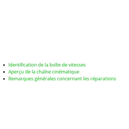
Identification de la boîte de vitesses
Aperçu de la chaîne cinématique
Remarques générales concernant les réparations