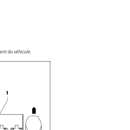
ent du véhicule.