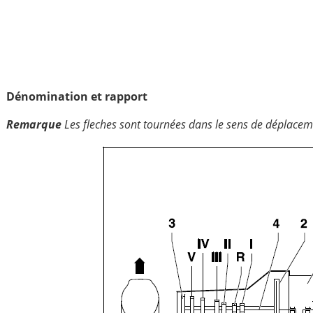
Dénomination et rapport
Remarque
Les fleches sont tournées dans le sens de déplacem