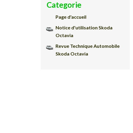
Categorie
Page d'accueil
Notice d'utilisation Skoda
Octavia
Revue Technique Automobile
Skoda Octavia