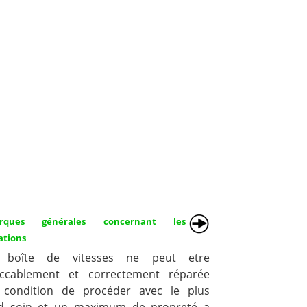
rques générales concernant les
ations
 boîte de vitesses ne peut etre
ccablement et correctement réparée
 condition de procéder avec le plus