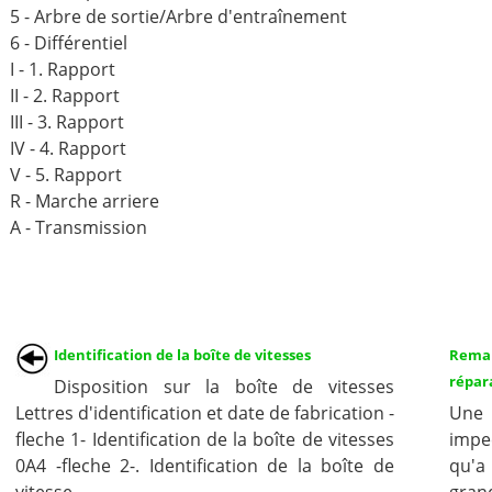
5 - Arbre de sortie/Arbre d'entraînement
6 - Différentiel
I - 1. Rapport
II - 2. Rapport
III - 3. Rapport
IV - 4. Rapport
V - 5. Rapport
R - Marche arriere
A - Transmission
Identification de la boîte de vitesses
Rema
répar
Disposition sur la boîte de vitesses
Lettres d'identification et date de fabrication -
Une
fleche 1- Identification de la boîte de vitesses
impe
0A4 -fleche 2-. Identification de la boîte de
qu'a