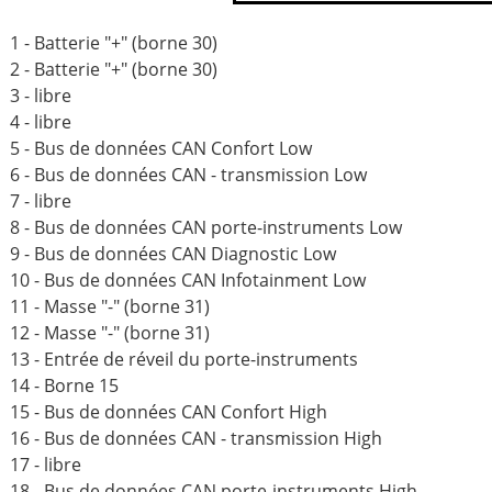
1 - Batterie "+" (borne 30)
2 - Batterie "+" (borne 30)
3 - libre
4 - libre
5 - Bus de données CAN Confort Low
6 - Bus de données CAN - transmission Low
7 - libre
8 - Bus de données CAN porte-instruments Low
9 - Bus de données CAN Diagnostic Low
10 - Bus de données CAN Infotainment Low
11 - Masse "-" (borne 31)
12 - Masse "-" (borne 31)
13 - Entrée de réveil du porte-instruments
14 - Borne 15
15 - Bus de données CAN Confort High
16 - Bus de données CAN - transmission High
17 - libre
18 - Bus de données CAN porte-instruments High