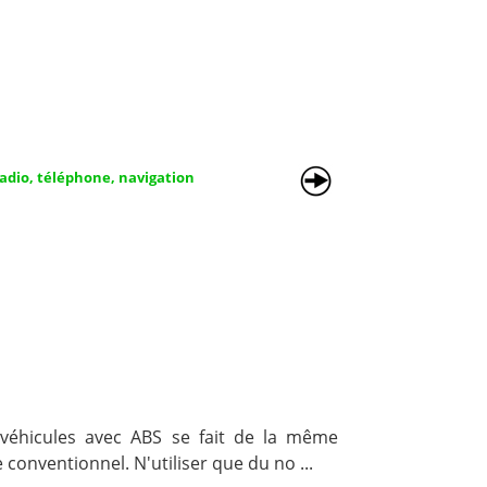
adio, téléphone, navigation
véhicules avec ABS se fait de la même
conventionnel. N'utiliser que du no ...