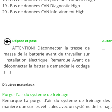
19 - Bus de données CAN Diagnostic High
20 - Bus de données CAN Infotainment High
Dépose et pose
Autor
ATTENTION! Déconnecter la tresse de
...
masse de la batterie avant de travailler sur
l'installation électrique. Remarque Avant de
déconnecter la batterie demander le codage
s'il s' ...
D'autres materiaux:
Purger l'air du système de freinage
Remarque La purge d'air du système de freinage des 
manière que sur les véhicules avec un système de freinage 