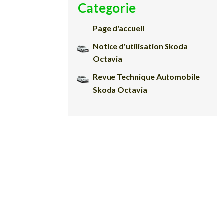
Categorie
Page d'accueil
Notice d'utilisation Skoda
Octavia
Revue Technique Automobile
Skoda Octavia