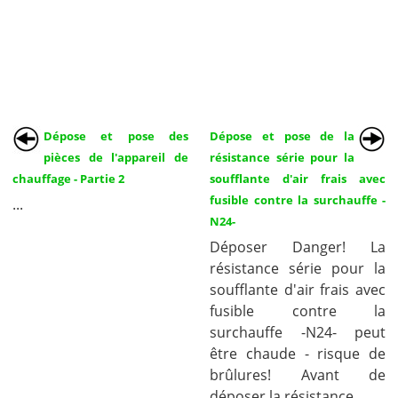
Dépose et pose des
Dépose et pose de la
pièces de l'appareil de
résistance série pour la
chauffage - Partie 2
soufflante d'air frais avec
fusible contre la surchauffe -
...
N24-
Déposer Danger! La
résistance série pour la
soufflante d'air frais avec
fusible contre la
surchauffe -N24- peut
être chaude - risque de
brûlures! Avant de
déposer la résistance ...