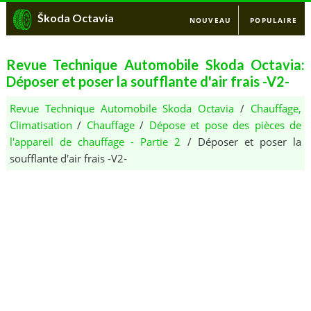
Škoda Octavia
NOUVEAU
POPULAIRE
Revue Technique Automobile Skoda Octavia:
Déposer et poser la soufflante d'air frais -V2-
Revue Technique Automobile Skoda Octavia
/
Chauffage,
Climatisation
/
Chauffage
/
Dépose et pose des pièces de
l'appareil de chauffage - Partie 2
/ Déposer et poser la
soufflante d'air frais -V2-