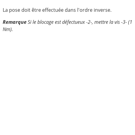
La pose doit être effectuée dans l'ordre inverse.
Remarque
Si le blocage est défectueux -2-, mettre la vis -3- (1
Nm).