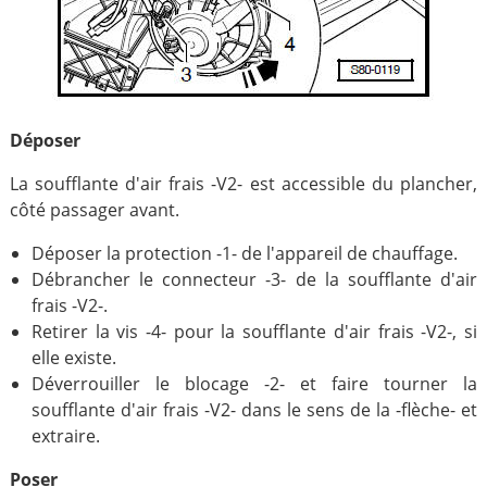
Déposer
La soufflante d'air frais -V2- est accessible du plancher,
côté passager avant.
Déposer la protection -1- de l'appareil de chauffage.
Débrancher le connecteur -3- de la soufflante d'air
frais -V2-.
Retirer la vis -4- pour la soufflante d'air frais -V2-, si
elle existe.
Déverrouiller le blocage -2- et faire tourner la
soufflante d'air frais -V2- dans le sens de la -flèche- et
extraire.
Poser