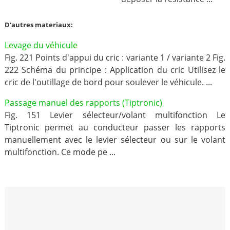
D'autres materiaux:
Levage du véhicule
Fig. 221 Points d'appui du cric : variante 1 / variante 2 Fig.
222 Schéma du principe : Application du cric Utilisez le
cric de l'outillage de bord pour soulever le véhicule. ...
Passage manuel des rapports (Tiptronic)
Fig. 151 Levier sélecteur/volant multifonction Le
Tiptronic permet au conducteur passer les rapports
manuellement avec le levier sélecteur ou sur le volant
multifonction. Ce mode pe ...