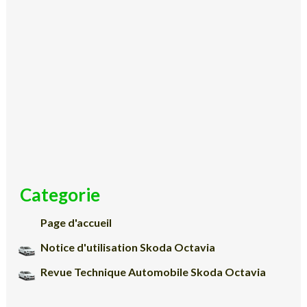
Categorie
Page d'accueil
Notice d'utilisation Skoda Octavia
Revue Technique Automobile Skoda Octavia