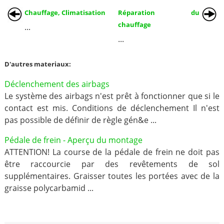
Chauffage, Climatisation
Réparation du
chauffage
...
...
D'autres materiaux:
Déclenchement des airbags
Le système des airbags n'est prêt à fonctionner que si le
contact est mis. Conditions de déclenchement Il n'est
pas possible de définir de règle gén&e ...
Pédale de frein - Aperçu du montage
ATTENTION! La course de la pédale de frein ne doit pas
être raccourcie par des revêtements de sol
supplémentaires. Graisser toutes les portées avec de la
graisse polycarbamid ...