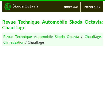
Škoda Octavia
NOUVEAU
POPULAIRE
Revue Technique Automobile Skoda Octavia:
Chauffage
Revue Technique Automobile Skoda Octavia
/
Chauffage,
Climatisation
/ Chauffage