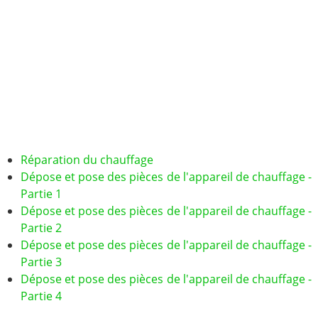
Réparation du chauffage
Dépose et pose des pièces de l'appareil de chauffage -
Partie 1
Dépose et pose des pièces de l'appareil de chauffage -
Partie 2
Dépose et pose des pièces de l'appareil de chauffage -
Partie 3
Dépose et pose des pièces de l'appareil de chauffage -
Partie 4