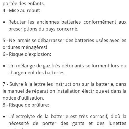
portée des enfants.
4 - Mise au rebut:
Rebuter les anciennes batteries conformément aux
prescriptions du pays concerné.
5 - Ne jamais se débarrasser des batteries usées avec les
ordures ménagères!
6 - Risque d'explosion:
Un mélange de gaz très détonants se forment lors du
chargement des batteries.
7 - Suivre à la lettre les instructions sur la batterie, dans
le manuel de réparation Installation électrique et dans la
notice d'utilisation.
8 - Risque de brûlure:
L'électrolyte de la batterie est très corrosif, d'où la
nécessité de porter des gants et des lunettes