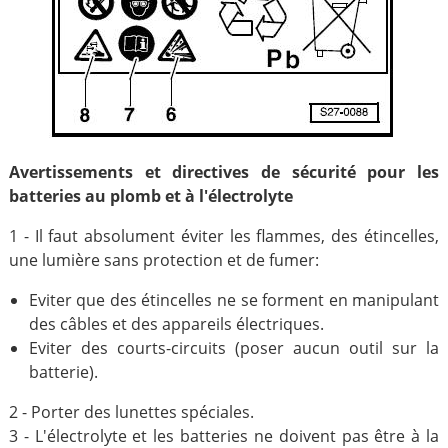
Avertissements et directives de sécurité pour les
batteries au plomb et à l'électrolyte
1 - Il faut absolument éviter les flammes, des étincelles,
une lumière sans protection et de fumer:
Eviter que des étincelles ne se forment en manipulant
des câbles et des appareils électriques.
Eviter des courts-circuits (poser aucun outil sur la
batterie).
2 - Porter des lunettes spéciales.
3 - L'électrolyte et les batteries ne doivent pas être à la