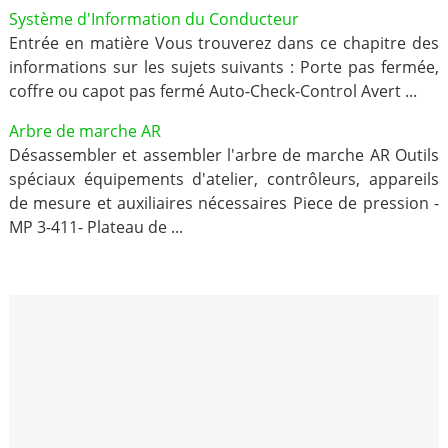
Système d'Information du Conducteur
Entrée en matière Vous trouverez dans ce chapitre des
informations sur les sujets suivants : Porte pas fermée,
coffre ou capot pas fermé Auto-Check-Control Avert ...
Arbre de marche AR
Désassembler et assembler l'arbre de marche AR Outils
spéciaux équipements d'atelier, contrôleurs, appareils
de mesure et auxiliaires nécessaires Piece de pression -
MP 3-411- Plateau de ...