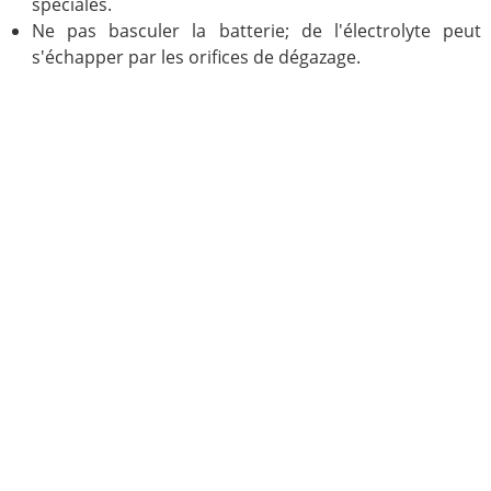
spéciales.
Ne pas basculer la batterie; de l'électrolyte peut
s'échapper par les orifices de dégazage.