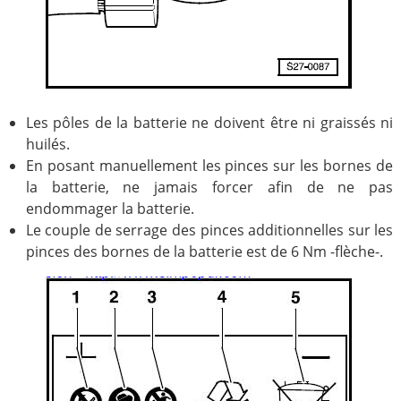
Les pôles de la batterie ne doivent être ni graissés ni
huilés.
En posant manuellement les pinces sur les bornes de
la batterie, ne jamais forcer afin de ne pas
endommager la batterie.
Le couple de serrage des pinces additionnelles sur les
pinces des bornes de la batterie est de 6 Nm -flèche-.