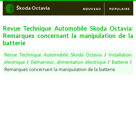
Škoda Octavia
NOUVEAU
POPULAIRE
Revue Technique Automobile Skoda Octavia:
Remarques concernant la manipulation de la
batterie
Revue Technique Automobile Skoda Octavia
/
Installation
électrique
/
Démarreur, alimentation électrique
/
Batterie
/
Remarques concernant la manipulation de la batterie