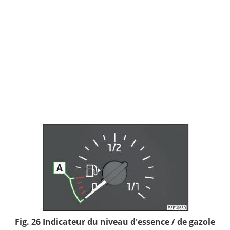
Fig. 26 Indicateur du niveau d'essence / de gazole