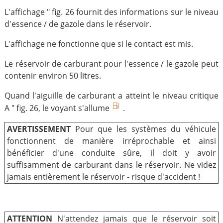
L'affichage " fig. 26 fournit des informations sur le niveau
d'essence / de gazole dans le réservoir.
L'affichage ne fonctionne que si le contact est mis.
Le réservoir de carburant pour l'essence / le gazole peut
contenir environ 50 litres.
Quand l'aiguille de carburant a atteint le niveau critique
A " fig. 26, le voyant s'allume
.
AVERTISSEMENT
Pour que les systèmes du véhicule
fonctionnent de manière irréprochable et ainsi
bénéficier d'une conduite sûre, il doit y avoir
suffisamment de carburant dans le réservoir. Ne videz
jamais entièrement le réservoir - risque d'accident !
ATTENTION
N'attendez jamais que le réservoir soit