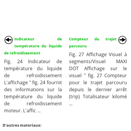
Indicateur de
Compteur du trajet
température du liquide
parcouru
de refroidissement
Fig. 27 Affichage Visuel à
Fig. 24 Indicateur de
segments/Visuel MAXI
température du liquide
DOT Affichage sur le
de refroidissement
visuel " fig. 27 Compteur
L'affichage " fig. 24 fournit
pour le trajet parcouru
des informations sur la
depuis le dernier arrêt
température du liquide
(trip) Totalisateur kilomé
de refroidissement
...
moteur. L'affic ...
D'autres materiaux: