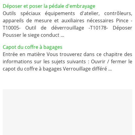
Déposer et poser la pédale d'embrayage
Outils spéciaux équipements d'atelier, contrôleurs,
appareils de mesure et auxiliaires nécessaires Pince -
T10005- Outil de déverrouillage -T10178- Déposer
Pousser le siege conduct ...
Capot du coffre à bagages
Entrée en matière Vous trouverez dans ce chapitre des
informations sur les sujets suivants : Ouvrir / fermer le
capot du coffre à bagages Verrouillage différé ...