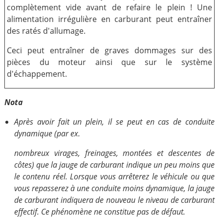
complètement vide avant de refaire le plein ! Une
alimentation irrégulière en carburant peut entraîner
des ratés d'allumage.
Ceci peut entraîner de graves dommages sur des
pièces du moteur ainsi que sur le système
d'échappement.
Nota
Après avoir fait un plein, il se peut en cas de conduite
dynamique (par ex.
nombreux virages, freinages, montées et descentes de
côtes) que la jauge de carburant indique un peu moins que
le contenu réel. Lorsque vous arrêterez le véhicule ou que
vous repasserez à une conduite moins dynamique, la jauge
de carburant indiquera de nouveau le niveau de carburant
effectif. Ce phénomène ne constitue pas de défaut.