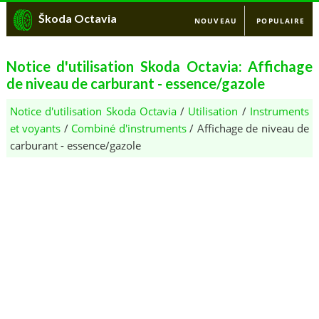
Škoda Octavia
NOUVEAU
POPULAIRE
Notice d'utilisation Skoda Octavia: Affichage
de niveau de carburant - essence/gazole
Notice d'utilisation Skoda Octavia
/
Utilisation
/
Instruments
et voyants
/
Combiné d'instruments
/ Affichage de niveau de
carburant - essence/gazole