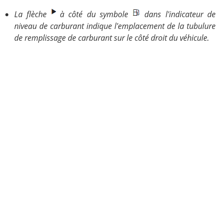
La flèche
à côté du symbole
dans l'indicateur de
niveau de carburant indique l'emplacement de la tubulure
de remplissage de carburant sur le côté droit du véhicule.