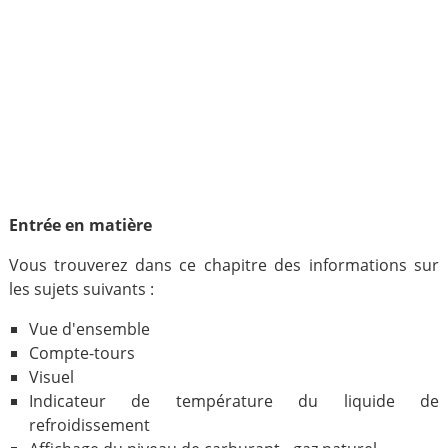
Entrée en matière
Vous trouverez dans ce chapitre des informations sur
les sujets suivants :
Vue d'ensemble
Compte-tours
Visuel
Indicateur de température du liquide de
refroidissement