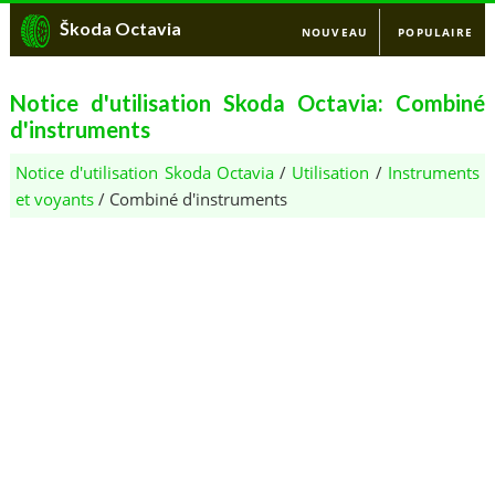
Škoda Octavia
NOUVEAU
POPULAIRE
Notice d'utilisation Skoda Octavia: Combiné
d'instruments
Notice d'utilisation Skoda Octavia
/
Utilisation
/
Instruments
et voyants
/ Combiné d'instruments