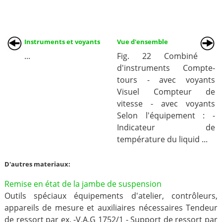
Instruments et voyants
Vue d'ensemble
...
Fig. 22 Combiné
d'instruments Compte-
tours - avec voyants
Visuel Compteur de
vitesse - avec voyants
Selon l'équipement : -
Indicateur de
température du liquid ...
D'autres materiaux:
Remise en état de la jambe de suspension
Outils spéciaux équipements d'atelier, contrôleurs,
appareils de mesure et auxiliaires nécessaires Tendeur
de ressort par ex. -V.A.G 1752/1 - Support de ressort par