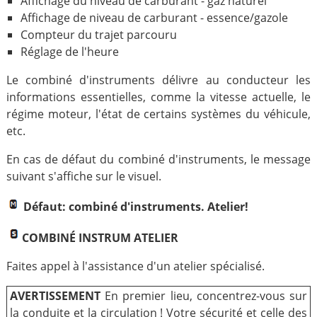
Affichage du niveau de carburant - gaz naturel
Affichage de niveau de carburant - essence/gazole
Compteur du trajet parcouru
Réglage de l'heure
Le combiné d'instruments délivre au conducteur les
informations essentielles, comme la vitesse actuelle, le
régime moteur, l'état de certains systèmes du véhicule,
etc.
En cas de défaut du combiné d'instruments, le message
suivant s'affiche sur le visuel.
Défaut: combiné d'instruments. Atelier!
COMBINÉ INSTRUM ATELIER
Faites appel à l'assistance d'un atelier spécialisé.
AVERTISSEMENT
En premier lieu, concentrez-vous sur
la conduite et la circulation ! Votre sécurité et celle des