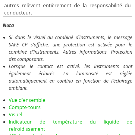
autres relèvent entièrement de la responsabilité du
conducteur.
Nota
Si dans le visuel du combiné d'instruments, le message
SAFE CP s'affiche, une protection est activée pour le
combiné d'instruments. Autres informations, Protection
des composants.
Lorsque le contact est activé, les instruments sont
également éclairés. La luminosité est réglée
automatiquement en continu en fonction de l'éclairage
ambiant.
Vue d'ensemble
Compte-tours
Visuel
Indicateur de température du liquide de
refroidissement