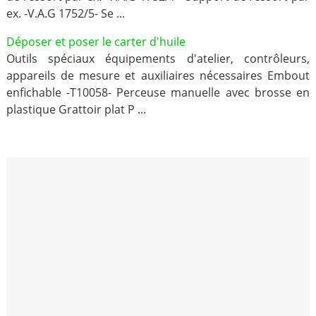
ex. -V.A.G 1752/5- Se ...
Déposer et poser le carter d'huile
Outils spéciaux équipements d'atelier, contrôleurs,
appareils de mesure et auxiliaires nécessaires Embout
enfichable -T10058- Perceuse manuelle avec brosse en
plastique Grattoir plat P ...