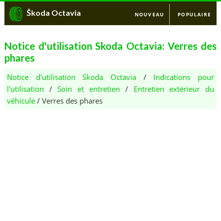
Škoda Octavia
NOUVEAU
POPULAIRE
Notice d'utilisation Skoda Octavia: Verres des
phares
Notice d'utilisation Skoda Octavia
/
Indications pour
l'utilisation
/
Soin et entretien
/
Entretien extérieur du
véhicule
/ Verres des phares