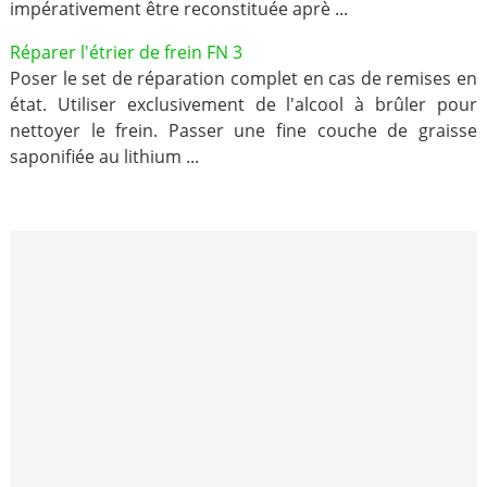
impérativement être reconstituée aprè ...
Réparer l'étrier de frein FN 3
Poser le set de réparation complet en cas de remises en
état. Utiliser exclusivement de l'alcool à brûler pour
nettoyer le frein. Passer une fine couche de graisse
saponifiée au lithium ...