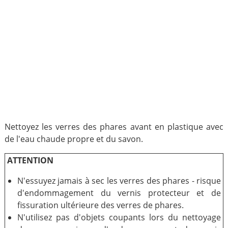
Nettoyez les verres des phares avant en plastique avec
de l'eau chaude propre et du savon.
ATTENTION
N'essuyez jamais à sec les verres des phares - risque
d'endommagement du vernis protecteur et de
fissuration ultérieure des verres de phares.
N'utilisez pas d'objets coupants lors du nettoyage