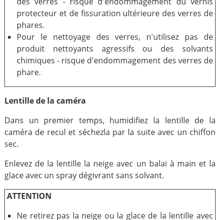
des verres - risque d'endommagement du vernis
protecteur et de fissuration ultérieure des verres de
phares.
Pour le nettoyage des verres, n'utilisez pas de
produit nettoyants agressifs ou des solvants
chimiques - risque d'endommagement des verres de
phare.
Lentille de la caméra
Dans un premier temps, humidifiez la lentille de la
caméra de recul et séchezla par la suite avec un chiffon
sec.
Enlevez de la lentille la neige avec un balai à main et la
glace avec un spray dégivrant sans solvant.
ATTENTION
Ne retirez pas la neige ou la glace de la lentille avec