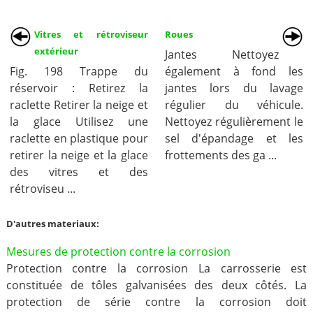
Vitres et rétroviseur
Roues
extérieur
Jantes Nettoyez
Fig. 198 Trappe du
également à fond les
réservoir : Retirez la
jantes lors du lavage
raclette Retirer la neige et
régulier du véhicule.
la glace Utilisez une
Nettoyez régulièrement le
raclette en plastique pour
sel d'épandage et les
retirer la neige et la glace
frottements des ga ...
des vitres et des
rétroviseu ...
D'autres materiaux:
Mesures de protection contre la corrosion
Protection contre la corrosion La carrosserie est
constituée de tôles galvanisées des deux côtés. La
protection de série contre la corrosion doit