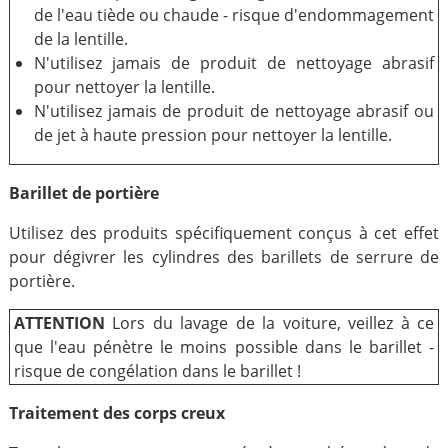
de l'eau tiède ou chaude - risque d'endommagement
de la lentille.
N'utilisez jamais de produit de nettoyage abrasif
pour nettoyer la lentille.
N'utilisez jamais de produit de nettoyage abrasif ou
de jet à haute pression pour nettoyer la lentille.
Barillet de portière
Utilisez des produits spécifiquement conçus à cet effet
pour dégivrer les cylindres des barillets de serrure de
portière.
ATTENTION
Lors du lavage de la voiture, veillez à ce
que l'eau pénètre le moins possible dans le barillet -
risque de congélation dans le barillet !
Traitement des corps creux