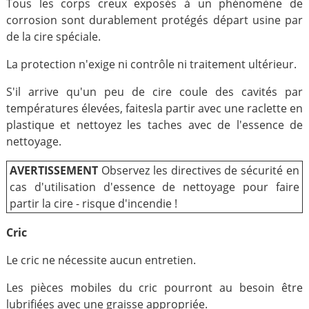
Tous les corps creux exposés à un phénomène de
corrosion sont durablement protégés départ usine par
de la cire spéciale.
La protection n'exige ni contrôle ni traitement ultérieur.
S'il arrive qu'un peu de cire coule des cavités par
températures élevées, faitesla partir avec une raclette en
plastique et nettoyez les taches avec de l'essence de
nettoyage.
AVERTISSEMENT
Observez les directives de sécurité en
cas d'utilisation d'essence de nettoyage pour faire
partir la cire - risque d'incendie !
Cric
Le cric ne nécessite aucun entretien.
Les pièces mobiles du cric pourront au besoin être
lubrifiées avec une graisse appropriée.