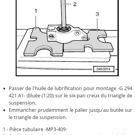
Passer de l'huile de lubrification pour montage -G 294
421 A1- diluée (1:20) sur le six-pan creux du triangle de
suspension.
Emmancher prudemment le palier jusqu'au butée sur
le triangle de suspension.
1 - Pièce tubulaire -MP3-409-