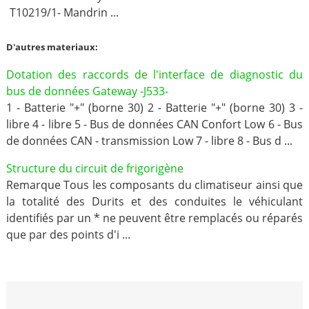
T10219/1- Mandrin ...
D'autres materiaux:
Dotation des raccords de l'interface de diagnostic du
bus de données Gateway -J533-
1 - Batterie "+" (borne 30) 2 - Batterie "+" (borne 30) 3 -
libre 4 - libre 5 - Bus de données CAN Confort Low 6 - Bus
de données CAN - transmission Low 7 - libre 8 - Bus d ...
Structure du circuit de frigorigène
Remarque Tous les composants du climatiseur ainsi que
la totalité des Durits et des conduites le véhiculant
identifiés par un * ne peuvent être remplacés ou réparés
que par des points d'i ...