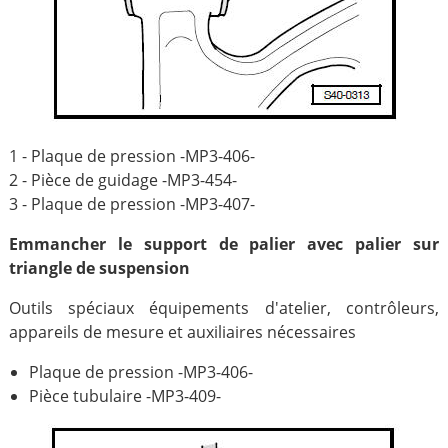
1 - Plaque de pression -MP3-406-
2 - Pièce de guidage -MP3-454-
3 - Plaque de pression -MP3-407-
Emmancher le support de palier avec palier sur
triangle de suspension
Outils spéciaux équipements d'atelier, contrôleurs,
appareils de mesure et auxiliaires nécessaires
Plaque de pression -MP3-406-
Pièce tubulaire -MP3-409-