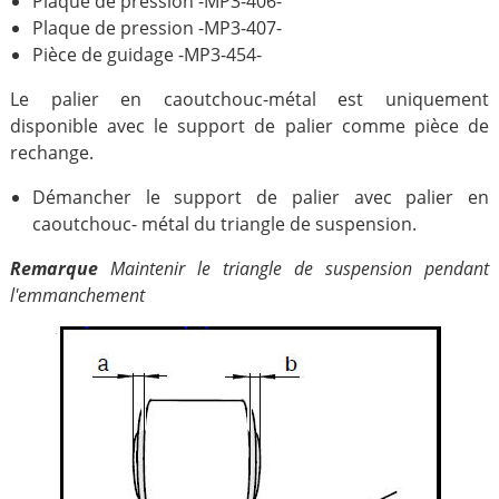
Plaque de pression -MP3-406-
Plaque de pression -MP3-407-
Pièce de guidage -MP3-454-
Le palier en caoutchouc-métal est uniquement
disponible avec le support de palier comme pièce de
rechange.
Démancher le support de palier avec palier en
caoutchouc- métal du triangle de suspension.
Remarque
Maintenir le triangle de suspension pendant
l'emmanchement