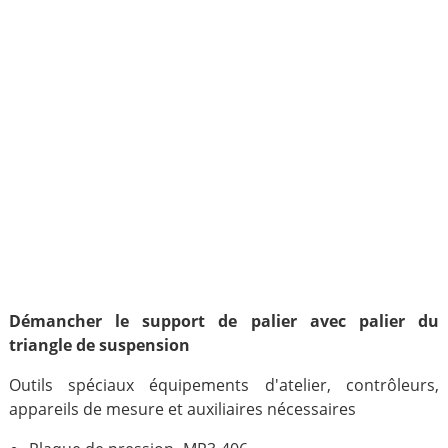
Démancher le support de palier avec palier du
triangle de suspension
Outils spéciaux équipements d'atelier, contrôleurs,
appareils de mesure et auxiliaires nécessaires