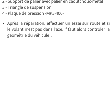
2 - Support de palier avec palier en caoutchouc-métal
3 - Triangle de suspension
4 - Plaque de pression -MP3-406-
Après la réparation, effectuer un essai sur route et si
le volant n'est pas dans l'axe, if faut alors contrôler la
géométrie du véhicule .