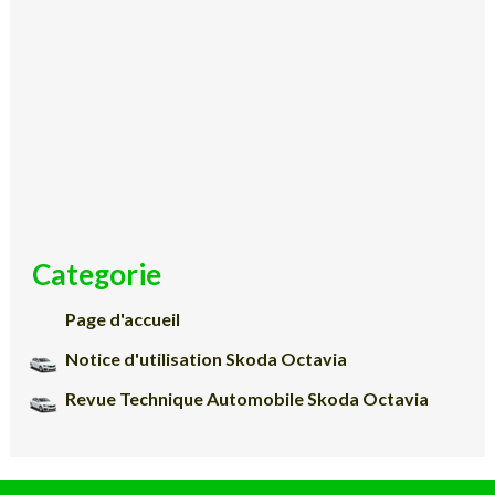
Categorie
Page d'accueil
Notice d'utilisation Skoda Octavia
Revue Technique Automobile Skoda Octavia