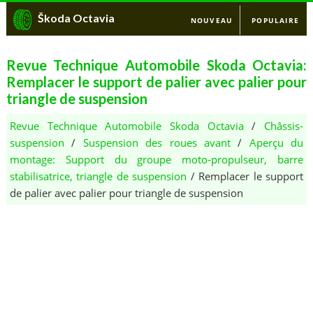
Škoda Octavia
NOUVEAU
POPULAIRE
Revue Technique Automobile Skoda Octavia:
Remplacer le support de palier avec palier pour
triangle de suspension
Revue Technique Automobile Skoda Octavia
/
Châssis-
suspension
/
Suspension des roues avant
/
Aperçu du
montage: Support du groupe moto-propulseur, barre
stabilisatrice, triangle de suspension
/ Remplacer le support
de palier avec palier pour triangle de suspension